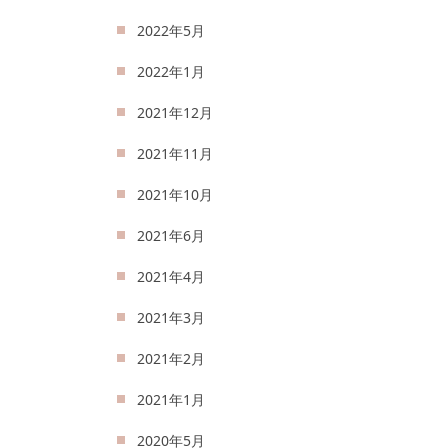
2022年5月
2022年1月
2021年12月
2021年11月
2021年10月
2021年6月
2021年4月
2021年3月
2021年2月
2021年1月
2020年5月