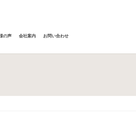
様の声
会社案内
お問い合わせ