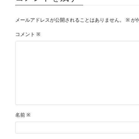
メールアドレスが公開されることはありません。
※
が
コメント
※
名前
※