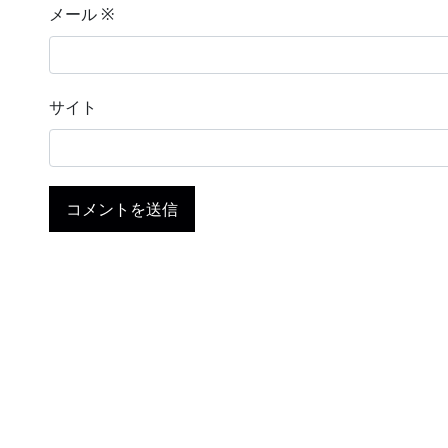
メール
※
サイト