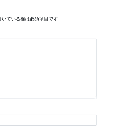
付いている欄は必須項目です