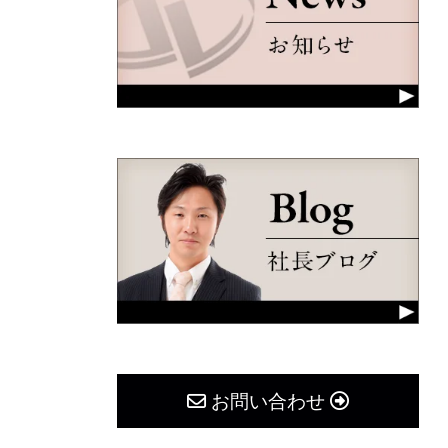
お問い合わせ