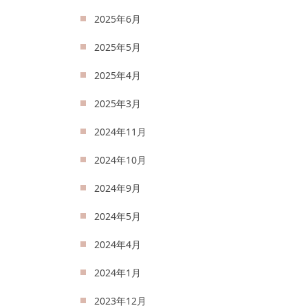
2025年6月
2025年5月
2025年4月
2025年3月
2024年11月
2024年10月
2024年9月
2024年5月
2024年4月
2024年1月
2023年12月