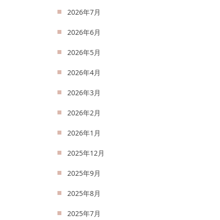
2026年7月
2026年6月
2026年5月
2026年4月
2026年3月
2026年2月
2026年1月
2025年12月
2025年9月
2025年8月
2025年7月