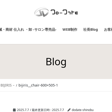
・商材 仕入れ ・卸 -サロン専売品-
WEB制作
社長Blog
お客
Blog
IRIS –
bijiris__chair-600×505-1
2025.7.7
/ 最終更新日時 :
2025.7.7
dodate-shinobu