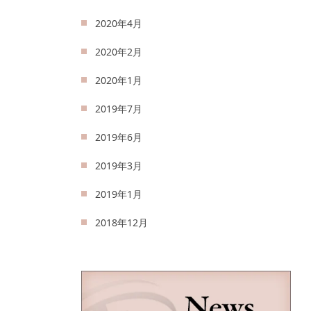
2020年4月
2020年2月
2020年1月
2019年7月
2019年6月
2019年3月
2019年1月
2018年12月