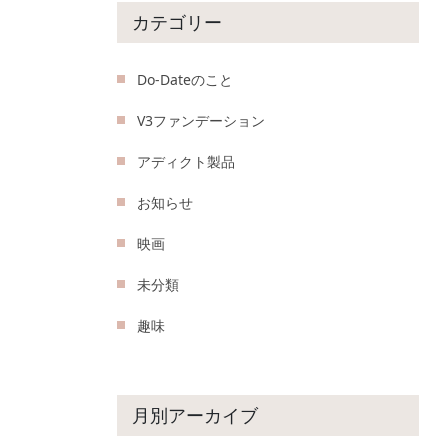
カテゴリー
Do-Dateのこと
V3ファンデーション
アディクト製品
お知らせ
映画
未分類
趣味
月別アーカイブ