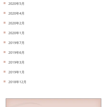
2020年5月
2020年4月
2020年2月
2020年1月
2019年7月
2019年6月
2019年3月
2019年1月
2018年12月