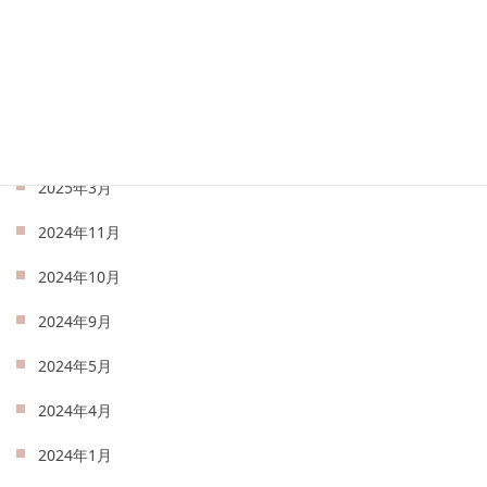
2025年7月
2025年6月
2025年5月
2025年4月
2025年3月
2024年11月
2024年10月
2024年9月
2024年5月
2024年4月
2024年1月