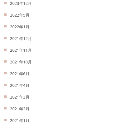
2023年12月
2022年5月
2022年1月
2021年12月
2021年11月
2021年10月
2021年6月
2021年4月
2021年3月
2021年2月
2021年1月