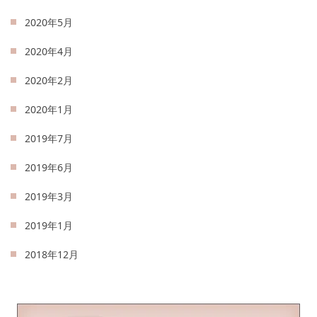
2020年5月
2020年4月
2020年2月
2020年1月
2019年7月
2019年6月
2019年3月
2019年1月
2018年12月