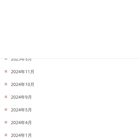
2025年7月
2025年6月
2025年5月
2025年4月
2025年3月
2024年11月
2024年10月
2024年9月
2024年5月
2024年4月
2024年1月