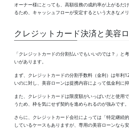
オーナー様にとっても、高額役務の成約率が上がるだ
るため、キャッシュフローが安定するという大きなメ
クレジットカード決済と美容
「クレジットカードの分割払いでもいいのでは？」と
いがあります。
まず、クレジットカードの分割手数料（金利）は年利12
いのに対し、美容ローンは提携内容によって低金利に
また、クレジットカードは限度額がいっぱいだと使用
うため、枠を気にせず契約を進められるのが強みです
さらに、クレジットカード会社によっては「特定継続
しているケースもありますが、専用の美容ローンなら