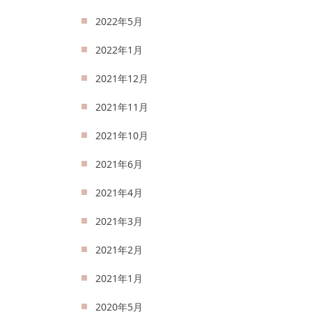
2022年5月
2022年1月
2021年12月
2021年11月
2021年10月
2021年6月
2021年4月
2021年3月
2021年2月
2021年1月
2020年5月