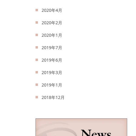
2020年4月
2020年2月
2020年1月
2019年7月
2019年6月
2019年3月
2019年1月
2018年12月