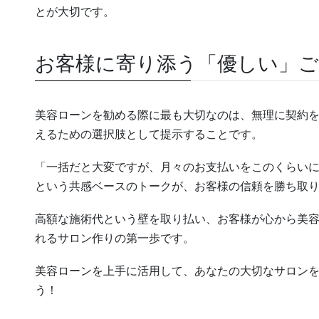
とが大切です。
お客様に寄り添う「優しい」
美容ローンを勧める際に最も大切なのは、無理に契約
えるための選択肢として提示することです。
「一括だと大変ですが、月々のお支払いをこのくらい
という共感ベースのトークが、お客様の信頼を勝ち取
高額な施術代という壁を取り払い、お客様が心から美
れるサロン作りの第一歩です。
美容ローンを上手に活用して、あなたの大切なサロン
う！