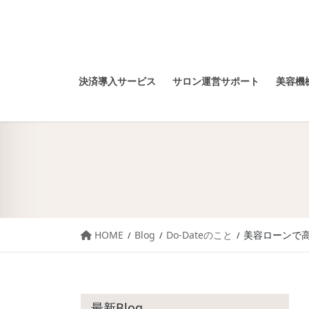
決済導入サービス
サロン運営サポート
美容機械
HOME
Blog
Do-Dateのこと
美容ローンで
最新Blog