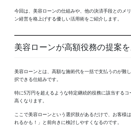
今回は、美容ローンの仕組みや、他の決済手段とのメ
ン経営を格上げする優しい活用術をご紹介します。
美容ローンが高額役務の提案を
美容ローンとは、高額な施術代を一括で支払うのが難
択できる仕組みです。
特に5万円を超えるような特定継続的役務に該当するコ
高くなります。
ここで美容ローンという選択肢があるだけで、お客様
れるかも！」と前向きに検討しやすくなるのです。