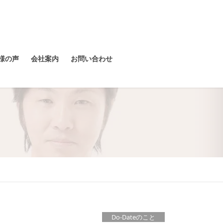
様の声
会社案内
お問い合わせ
Do-Dateのこと