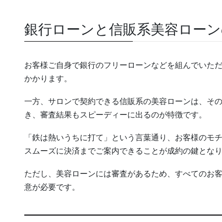
銀行ローンと信販系美容ローン
お客様ご自身で銀行のフリーローンなどを組んでいた
かかります。
一方、サロンで契約できる信販系の美容ローンは、そ
き、審査結果もスピーディーに出るのが特徴です。
「鉄は熱いうちに打て」という言葉通り、お客様のモ
スムーズに決済までご案内できることが成約の鍵とな
ただし、美容ローンには審査があるため、すべてのお
意が必要です。