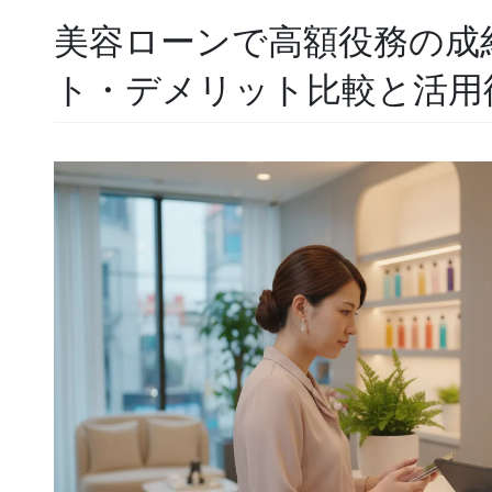
美容ローンで高額役務の成
ト・デメリット比較と活用