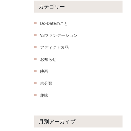
カテゴリー
Do-Dateのこと
V3ファンデーション
アディクト製品
お知らせ
映画
未分類
趣味
月別アーカイブ