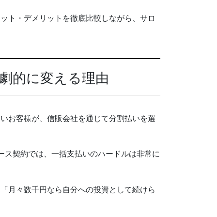
リット・デメリットを徹底比較しながら、サロ
劇的に変える理由
しいお客様が、信販会社を通じて分割払いを選
ース契約では、一括支払いのハードルは非常に
は「月々数千円なら自分への投資として続けら