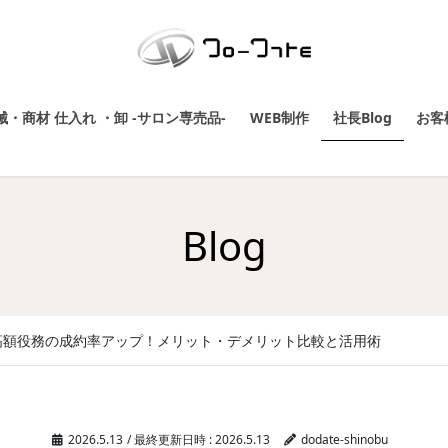
・商材 仕入れ ・卸 -サロン専売品-
WEB制作
社長Blog
お客
Blog
高額役務の成約率アップ！メリット・デメリット比較と活用術
2026.5.13
/ 最終更新日時 :
2026.5.13
dodate-shinobu