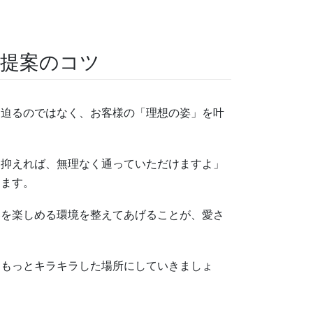
ご提案のコツ
を迫るのではなく、お客様の「理想の姿」を叶
に抑えれば、無理なく通っていただけますよ」
ります。
容を楽しめる環境を整えてあげることが、愛さ
をもっとキラキラした場所にしていきましょ