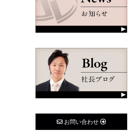
お問い合わせ