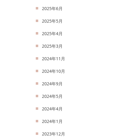
2025年6月
2025年5月
2025年4月
2025年3月
2024年11月
2024年10月
2024年9月
2024年5月
2024年4月
2024年1月
2023年12月