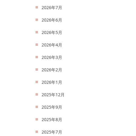
2026年7月
2026年6月
2026年5月
2026年4月
2026年3月
2026年2月
2026年1月
2025年12月
2025年9月
2025年8月
2025年7月