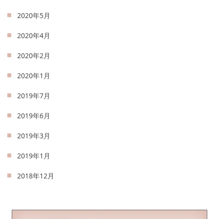
2020年5月
2020年4月
2020年2月
2020年1月
2019年7月
2019年6月
2019年3月
2019年1月
2018年12月