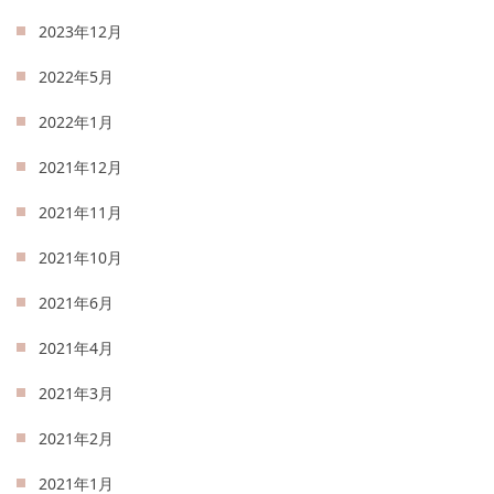
2023年12月
2022年5月
2022年1月
2021年12月
2021年11月
2021年10月
2021年6月
2021年4月
2021年3月
2021年2月
2021年1月