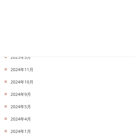
2025年7月
2025年6月
2025年5月
2025年4月
2025年3月
2024年11月
2024年10月
2024年9月
2024年5月
2024年4月
2024年1月