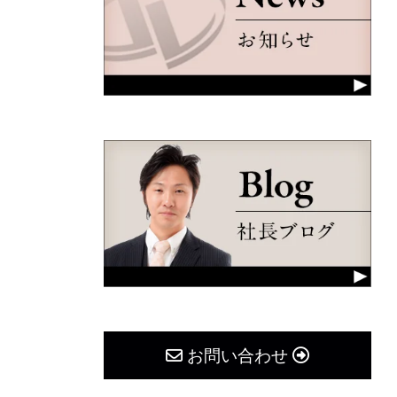
お問い合わせ