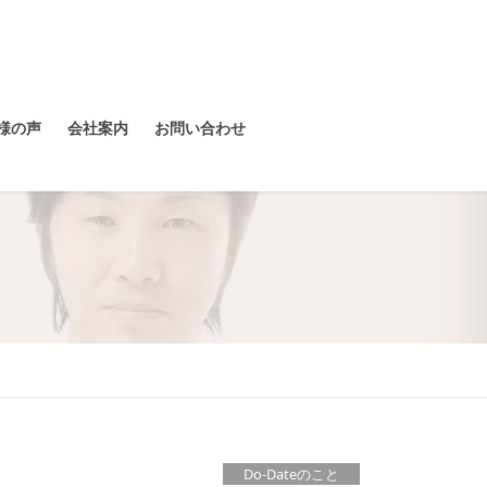
様の声
会社案内
お問い合わせ
Do-Dateのこと