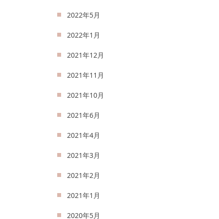
2022年5月
2022年1月
2021年12月
2021年11月
2021年10月
2021年6月
2021年4月
2021年3月
2021年2月
2021年1月
2020年5月