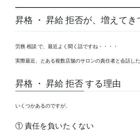
昇格 ・ 昇給 拒否が、増えて
労務 相談 で、最近よく聞く話ですね・・・・
実際最近、とある複数店舗のサロンの責任者と会話し
昇格 ・ 昇給 拒否 する理由
いくつかあるのですが、
① 責任を負いたくない