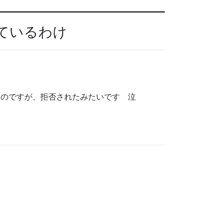
きているわけ
たのですが、拒否されたみたいです 泣