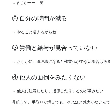
→まじかーー 笑
② 自分の時間が減る
→ やること増えるからね
③ 労働と給与が見合っていない
→ たしかに、管理職になると残業代がでない場合もあ
④ 他人の面倒をみたくない
→ 他人に注意したり、指導したりするのが嫌みたい
昇給して、手取りが増えても、それほど魅力がないん