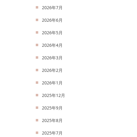
2026年7月
2026年6月
2026年5月
2026年4月
2026年3月
2026年2月
2026年1月
2025年12月
2025年9月
2025年8月
2025年7月