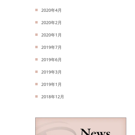
2020年4月
2020年2月
2020年1月
2019年7月
2019年6月
2019年3月
2019年1月
2018年12月