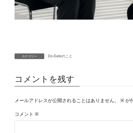
Do-Dateのこと
カテゴリー
コメントを残す
メールアドレスが公開されることはありません。
※
が
コメント
※