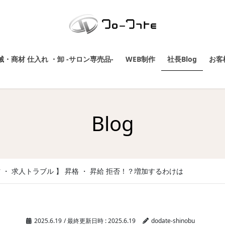
・商材 仕入れ ・卸 -サロン専売品-
WEB制作
社長Blog
お客
Blog
材 ・ 求人トラブル 】 昇格 ・ 昇給 拒否！？増加するわけは
2025.6.19
/ 最終更新日時 :
2025.6.19
dodate-shinobu