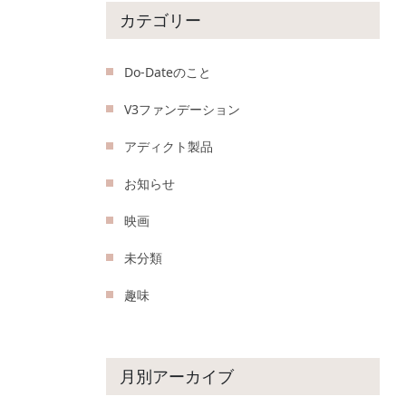
カテゴリー
Do-Dateのこと
V3ファンデーション
アディクト製品
お知らせ
映画
未分類
趣味
月別アーカイブ