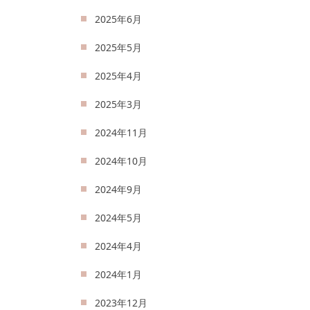
2025年6月
2025年5月
2025年4月
2025年3月
2024年11月
2024年10月
2024年9月
2024年5月
2024年4月
2024年1月
2023年12月