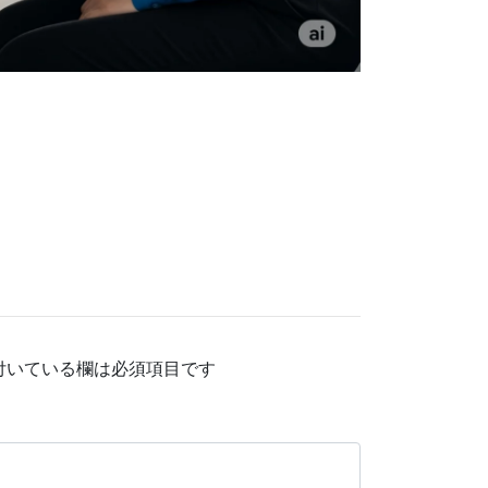
付いている欄は必須項目です