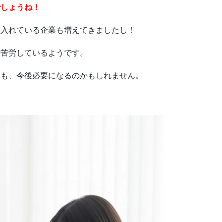
でしょうね！
り入れている企業も増えてきましたし！
は苦労しているようです。
りも、今後必要になるのかもしれません。