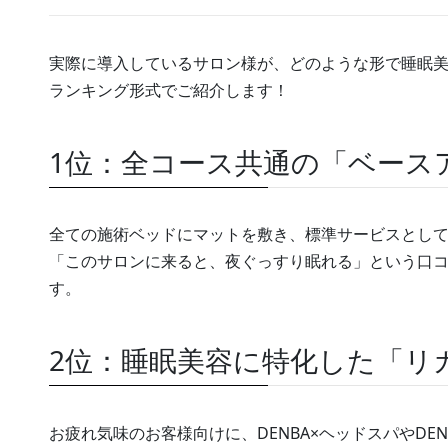
実際に導入しているサロン様が、どのような形で睡眠
ランキング形式でご紹介します！
1位：全コース共通の「ベース
全ての施術ベッドにマットを敷き、標準サービスとし
「このサロンに来ると、夜ぐっすり眠れる」という口
す。
2位：睡眠美容に特化した「リ
お疲れ気味のお客様向けに、DENBA×ヘッドスパやDE