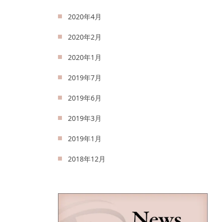
2020年4月
2020年2月
2020年1月
2019年7月
2019年6月
2019年3月
2019年1月
2018年12月