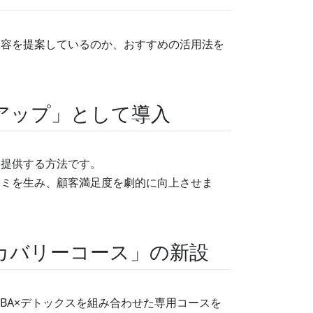
美容を提案しているのか、おすすめの活用法を
アップ」として導入
て提供する方法です。
コミを生み、顧客満足度を劇的に向上させま
カバリーコース」の新設
NBA×デトックスを組み合わせた専用コースを