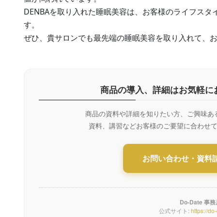
DENBAを取り入れた睡眠美容は、お客様のライフス
す。
ぜひ、貴サロンでも最先端の睡眠美容を取り入れて、
商品の導入、詳細はお気軽に
商品の資料や詳細を知りたい方、ご興味あ
資料、講習などお客様のご要望に合わせ
お問い合わせ・資料
Do-Date 事
公式サイト:
https://do