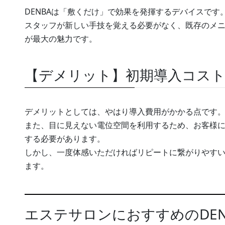
DENBAは「敷くだけ」で効果を発揮するデバイスです
スタッフが新しい手技を覚える必要がなく、既存のメ
が最大の魅力です。
【デメリット】初期導入コスト
デメリットとしては、やはり導入費用がかかる点です
また、目に見えない電位空間を利用するため、お客様
する必要があります。
しかし、一度体感いただければリピートに繋がりやす
ます。
エステサロンにおすすめのDE