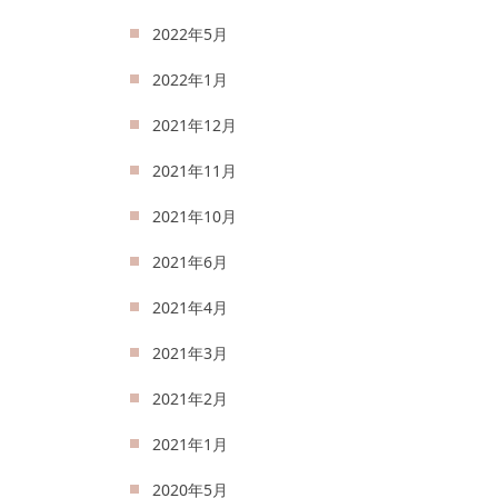
2022年5月
2022年1月
2021年12月
2021年11月
2021年10月
2021年6月
2021年4月
2021年3月
2021年2月
2021年1月
2020年5月