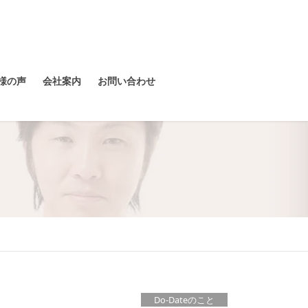
様の声
会社案内
お問い合わせ
Do-Dateのこと