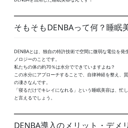
そもそもDENBAって何？睡眠
DENBAとは、独自の特許技術で空間に微弱な電位を
ノロジーのことです。
私たちの体の約70％は水分でできていますよね？
この水分にアプローチすることで、自律神経を整え、質
の凄さなんです。
「寝るだけでキレイになれる」という睡眠美容は、忙
と言えるでしょう。
DENBA導入のメリット・デメ