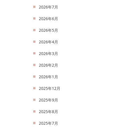
2026年7月
2026年6月
2026年5月
2026年4月
2026年3月
2026年2月
2026年1月
2025年12月
2025年9月
2025年8月
2025年7月