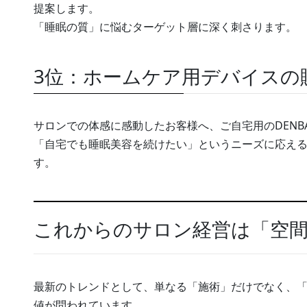
提案します。
「睡眠の質」に悩むターゲット層に深く刺さります。
3位：ホームケア用デバイスの
サロンでの体感に感動したお客様へ、ご自宅用のDENB
「自宅でも睡眠美容を続けたい」というニーズに応え
す。
これからのサロン経営は「空
最新のトレンドとして、単なる「施術」だけでなく、
値が問われています。