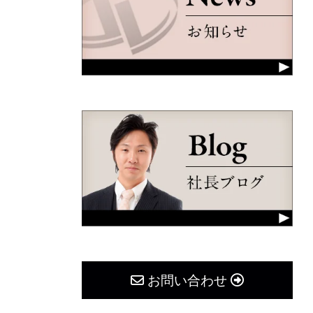
お問い合わせ