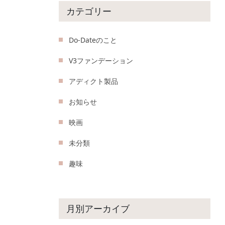
カテゴリー
Do-Dateのこと
V3ファンデーション
アディクト製品
お知らせ
映画
未分類
趣味
月別アーカイブ