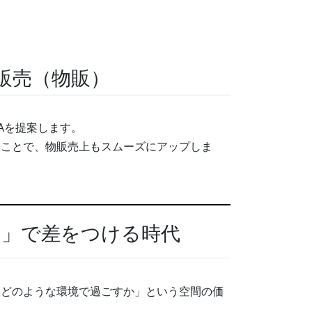
販売（物販）
Aを提案します。
ることで、物販売上もスムーズにアップしま
間」で差をつける時代
「どのような環境で過ごすか」という空間の価