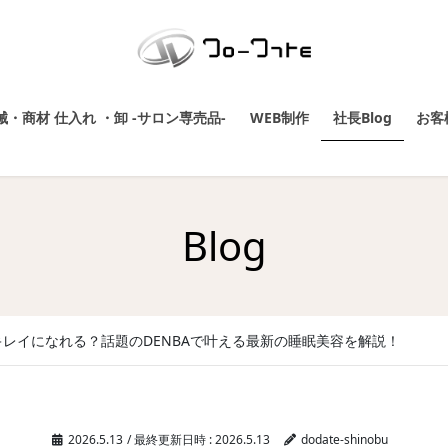
・商材 仕入れ ・卸 -サロン専売品-
WEB制作
社長Blog
お客
Blog
レイになれる？話題のDENBAで叶える最新の睡眠美容を解説！
2026.5.13
/ 最終更新日時 :
2026.5.13
dodate-shinobu