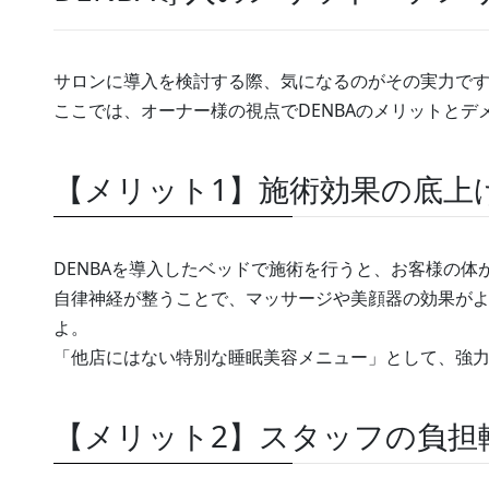
サロンに導入を検討する際、気になるのがその実力で
ここでは、オーナー様の視点でDENBAのメリットとデ
【メリット1】施術効果の底上
DENBAを導入したベッドで施術を行うと、お客様の
自律神経が整うことで、マッサージや美顔器の効果が
よ。
「他店にはない特別な睡眠美容メニュー」として、強
【メリット2】スタッフの負担