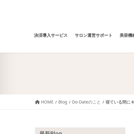
決済導入サービス
サロン運営サポート
美容機械
HOME
Blog
Do-Dateのこと
寝ている間にキ
最新Blog