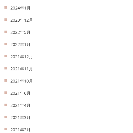
2024年1月
2023年12月
2022年5月
2022年1月
2021年12月
2021年11月
2021年10月
2021年6月
2021年4月
2021年3月
2021年2月