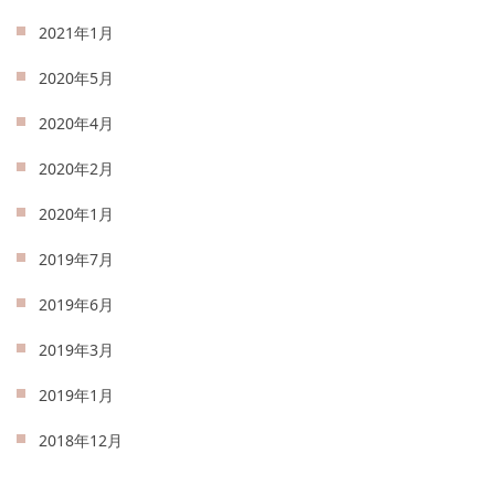
2021年1月
2020年5月
2020年4月
2020年2月
2020年1月
2019年7月
2019年6月
2019年3月
2019年1月
2018年12月