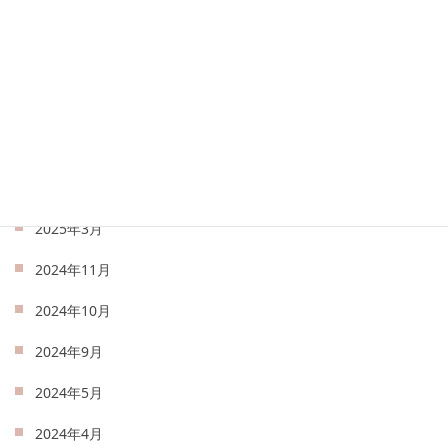
2025年8月
2025年7月
2025年6月
2025年5月
2025年4月
2025年3月
2024年11月
2024年10月
2024年9月
2024年5月
2024年4月