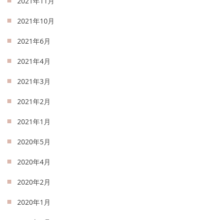
2021年11月
2021年10月
2021年6月
2021年4月
2021年3月
2021年2月
2021年1月
2020年5月
2020年4月
2020年2月
2020年1月