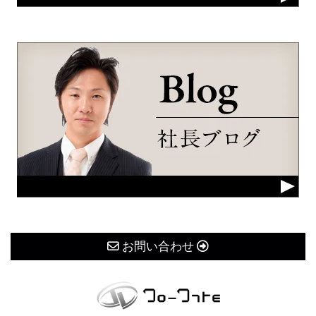
お問い合わせ