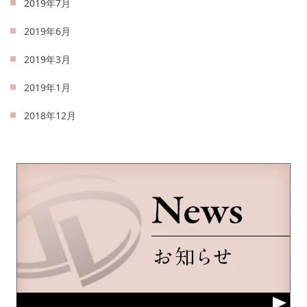
2019年7月
2019年6月
2019年3月
2019年1月
2018年12月