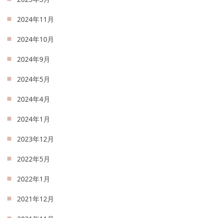
2024年11月
2024年10月
2024年9月
2024年5月
2024年4月
2024年1月
2023年12月
2022年5月
2022年1月
2021年12月