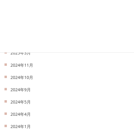
2025年7月
2025年6月
2025年5月
2025年4月
2025年3月
2024年11月
2024年10月
2024年9月
2024年5月
2024年4月
2024年1月