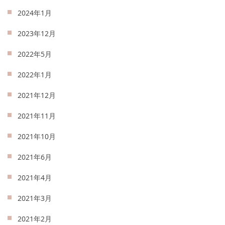
2024年1月
2023年12月
2022年5月
2022年1月
2021年12月
2021年11月
2021年10月
2021年6月
2021年4月
2021年3月
2021年2月