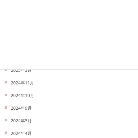
2025年8月
2025年7月
2025年6月
2025年5月
2025年4月
2025年3月
2024年11月
2024年10月
2024年9月
2024年5月
2024年4月