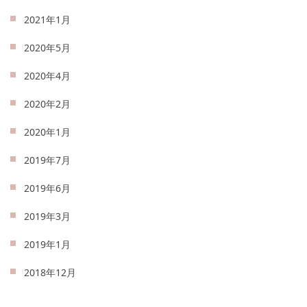
2021年1月
2020年5月
2020年4月
2020年2月
2020年1月
2019年7月
2019年6月
2019年3月
2019年1月
2018年12月