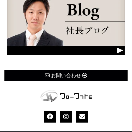
お問い合わせ