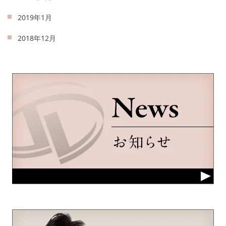
2019年1月
2018年12月