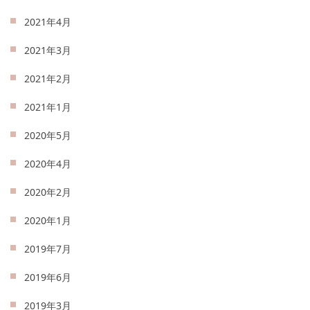
2021年4月
2021年3月
2021年2月
2021年1月
2020年5月
2020年4月
2020年2月
2020年1月
2019年7月
2019年6月
2019年3月