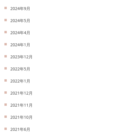
2024年9月
2024年5月
2024年4月
2024年1月
2023年12月
2022年5月
2022年1月
2021年12月
2021年11月
2021年10月
2021年6月