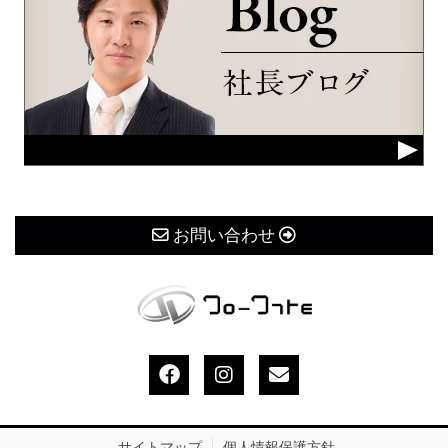
お問い合わせ
サイトマップ
個人情報保護方針