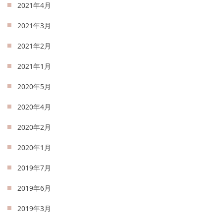
2021年4月
2021年3月
2021年2月
2021年1月
2020年5月
2020年4月
2020年2月
2020年1月
2019年7月
2019年6月
2019年3月