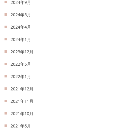
2024年9月
2024年5月
2024年4月
2024年1月
2023年12月
2022年5月
2022年1月
2021年12月
2021年11月
2021年10月
2021年6月