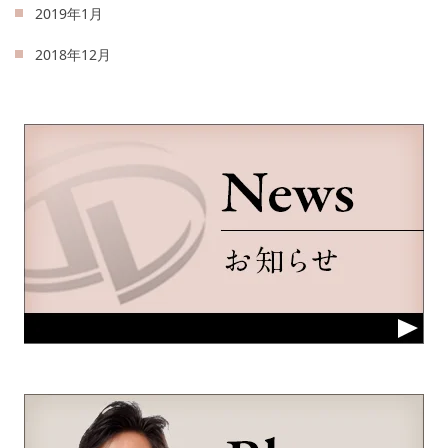
2019年1月
2018年12月