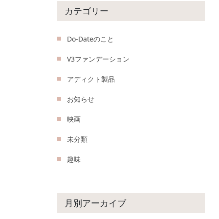
カテゴリー
Do-Dateのこと
V3ファンデーション
アディクト製品
お知らせ
映画
未分類
趣味
月別アーカイブ