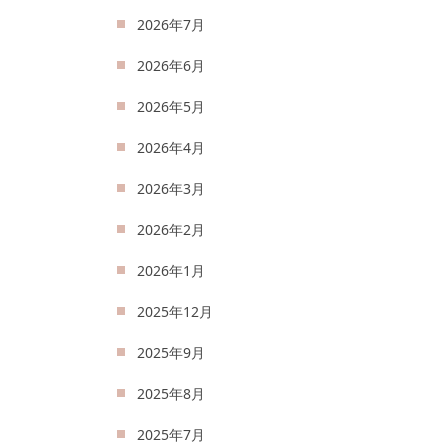
2026年7月
2026年6月
2026年5月
2026年4月
2026年3月
2026年2月
2026年1月
2025年12月
2025年9月
2025年8月
2025年7月