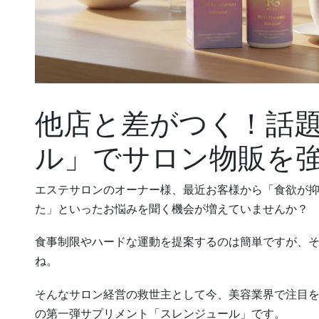
他店と差がつく！話
ル」でサロン物販を
エステサロンのオーナー様、最近お客様から「食欲が
た」といったお悩みを聞く機会が増えていませんか？
食事制限やハードな運動を提案するのは簡単ですが、
ね。
そんなサロン経営の救世主として今、美容業界で注目を
の第一弾サプリメント「スレンジュール」です。