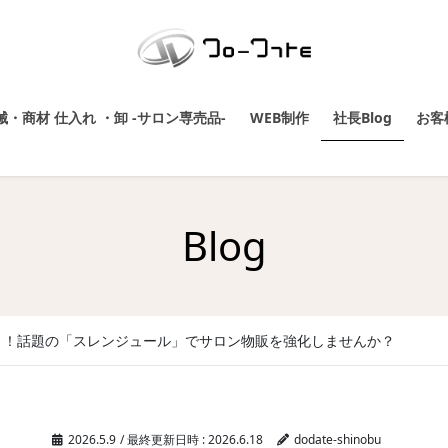
・商材 仕入れ ・卸 -サロン専売品-
WEB制作
社長Blog
お客
Blog
く！話題の「スレンジュール」でサロン物販を強化しませんか？
2026.5.9
/ 最終更新日時 :
2026.6.18
dodate-shinobu