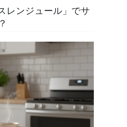
スレンジュール」でサ
？