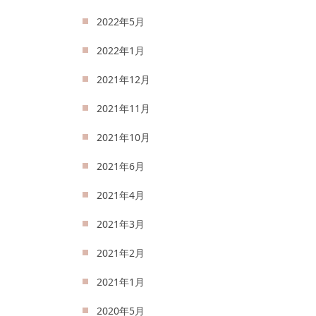
2022年5月
2022年1月
2021年12月
2021年11月
2021年10月
2021年6月
2021年4月
2021年3月
2021年2月
2021年1月
2020年5月