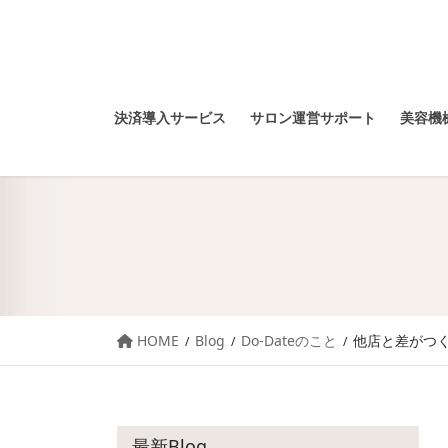
決済導入サービス
サロン運営サポート
美容機械
HOME
Blog
Do-Dateのこと
他店と差がつ
最新Blog