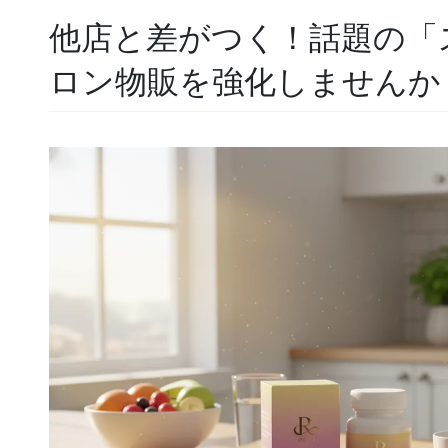
他店と差がつく！話題の「
ロン物販を強化しませんか