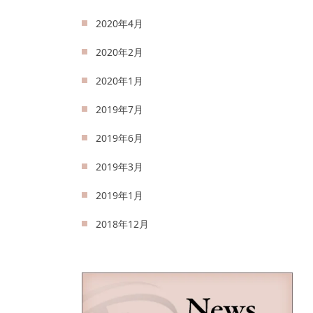
2020年4月
2020年2月
2020年1月
2019年7月
2019年6月
2019年3月
2019年1月
2018年12月