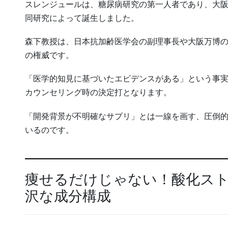
スレンジュールは、糖尿病研究の第一人者であり、大
同研究によって誕生しました。
森下教授は、日本抗加齢医学会の副理事長や大阪万博
の権威です。
「医学的知見に基づいたエビデンスがある」という事
カウンセリング時の決定打となります。
「開発背景が不明確なサプリ」とは一線を画す、圧倒
いるのです。
痩せるだけじゃない！酸化ス
沢な成分構成