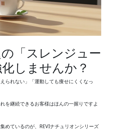
題の「スレンジュー
強化しませんか？
抑えられない」「運動しても痩せにくくなっ
それを継続できるお客様はほんの一握りですよ
集めているのが、REVIナチュリオンシリーズ