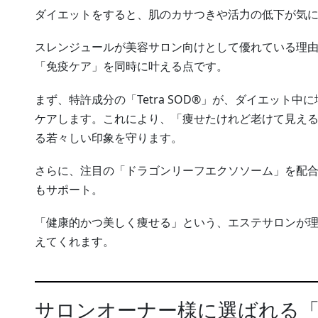
ダイエットをすると、肌のカサつきや活力の低下が気
スレンジュールが美容サロン向けとして優れている理
「免疫ケア」を同時に叶える点です。
まず、特許成分の「Tetra SOD®」が、ダイエット
ケアします。これにより、「痩せたけれど老けて見え
る若々しい印象を守ります。
さらに、注目の「ドラゴンリーフエクソソーム」を配
もサポート。
「健康的かつ美しく痩せる」という、エステサロンが
えてくれます。
サロンオーナー様に選ばれる