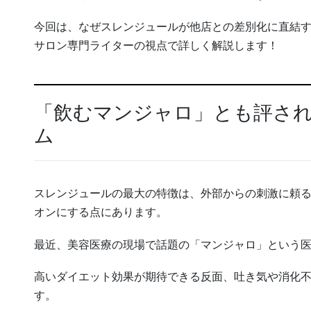
今回は、なぜスレンジュールが他店との差別化に直結
サロン専門ライターの視点で詳しく解説します！
「飲むマンジャロ」とも評さ
ム
スレンジュールの最大の特徴は、外部からの刺激に頼
オンにする点にあります。
最近、美容医療の現場で話題の「マンジャロ」という
高いダイエット効果が期待できる反面、吐き気や消化
す。