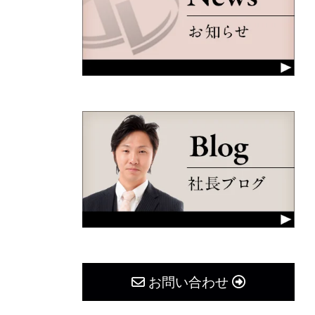
お問い合わせ