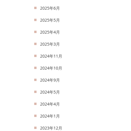
2025年6月
2025年5月
2025年4月
2025年3月
2024年11月
2024年10月
2024年9月
2024年5月
2024年4月
2024年1月
2023年12月