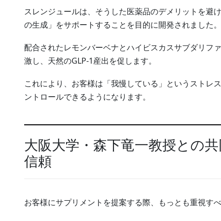
スレンジュールは、そうした医薬品のデメリットを避けつ
の生成」をサポートすることを目的に開発されました
配合されたレモンバーベナとハイビスカスサブダリフ
激し、天然のGLP-1産出を促します。
これにより、お客様は「我慢している」というストレ
ントロールできるようになります。
大阪大学・森下竜一教授との共
信頼
お客様にサプリメントを提案する際、もっとも重視す