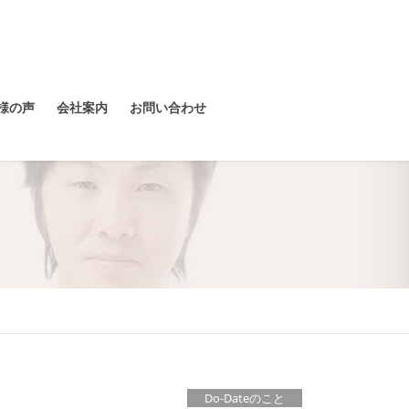
様の声
会社案内
お問い合わせ
Do-Dateのこと