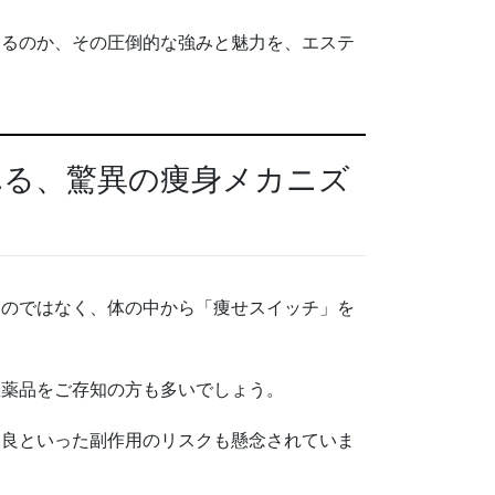
するのか、その圧倒的な強みと魅力を、エステ
れる、驚異の痩身メカニズ
るのではなく、体の中から「痩せスイッチ」を
医薬品をご存知の方も多いでしょう。
不良といった副作用のリスクも懸念されていま