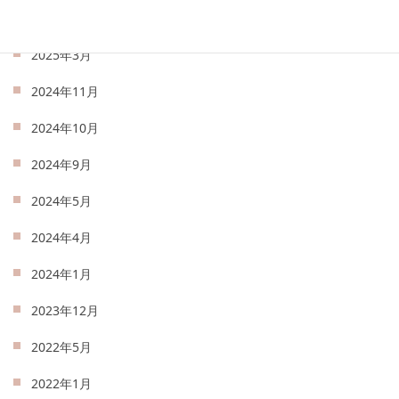
2025年4月
2025年3月
2024年11月
2024年10月
2024年9月
2024年5月
2024年4月
2024年1月
2023年12月
2022年5月
2022年1月