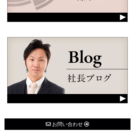
お問い合わせ