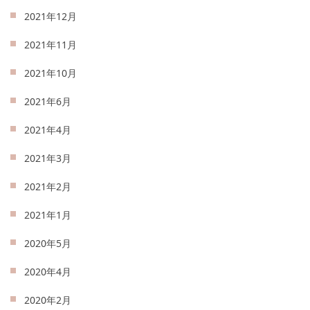
2021年12月
2021年11月
2021年10月
2021年6月
2021年4月
2021年3月
2021年2月
2021年1月
2020年5月
2020年4月
2020年2月