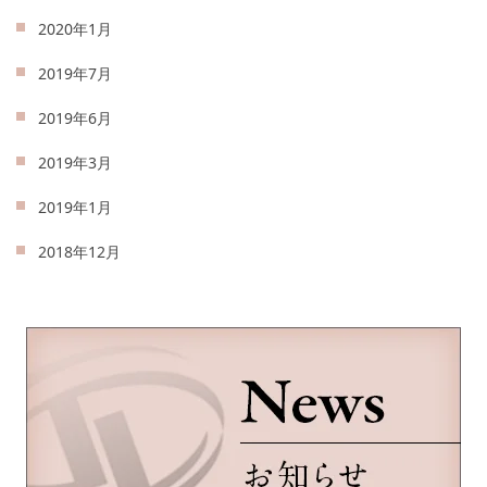
2020年1月
2019年7月
2019年6月
2019年3月
2019年1月
2018年12月