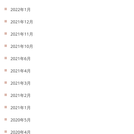
2022年1月
2021年12月
2021年11月
2021年10月
2021年6月
2021年4月
2021年3月
2021年2月
2021年1月
2020年5月
2020年4月