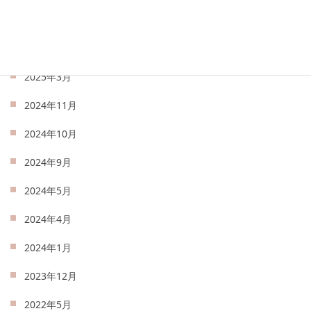
2025年5月
2025年4月
2025年3月
2024年11月
2024年10月
2024年9月
2024年5月
2024年4月
2024年1月
2023年12月
2022年5月