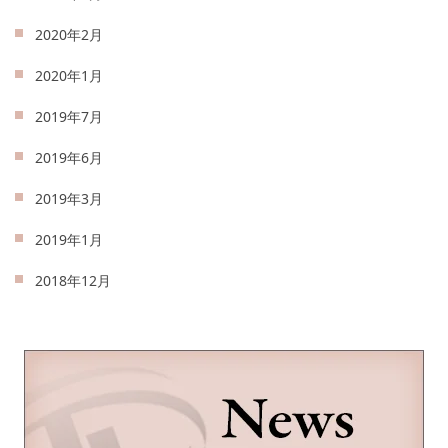
2020年2月
2020年1月
2019年7月
2019年6月
2019年3月
2019年1月
2018年12月