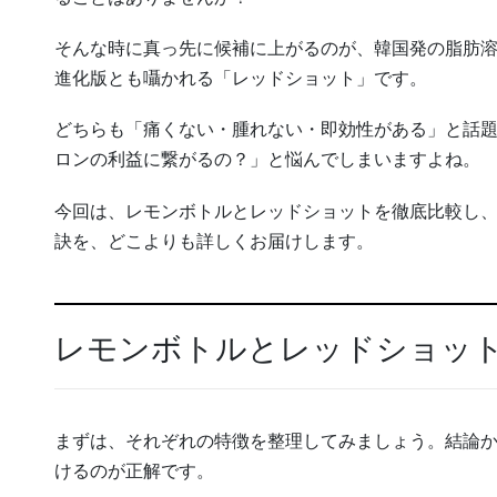
そんな時に真っ先に候補に上がるのが、韓国発の脂肪
進化版とも囁かれる「レッドショット」です。
どちらも「痛くない・腫れない・即効性がある」と話
ロンの利益に繋がるの？」と悩んでしまいますよね。
今回は、レモンボトルとレッドショットを徹底比較し
訣を、どこよりも詳しくお届けします。
レモンボトルとレッドショッ
まずは、それぞれの特徴を整理してみましょう。結論か
けるのが正解です。