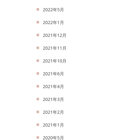
2022年5月
2022年1月
2021年12月
2021年11月
2021年10月
2021年6月
2021年4月
2021年3月
2021年2月
2021年1月
2020年5月