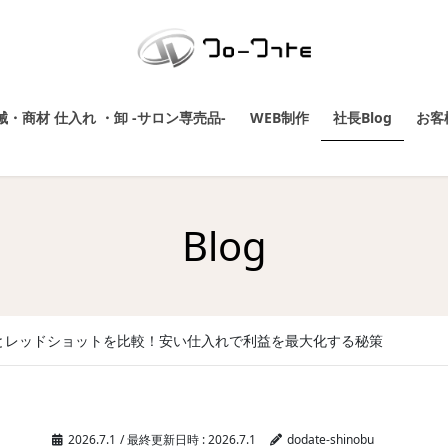
・商材 仕入れ ・卸 -サロン専売品-
WEB制作
社長Blog
お客
Blog
とレッドショットを比較！安い仕入れで利益を最大化する秘策
2026.7.1
/ 最終更新日時 :
2026.7.1
dodate-shinobu