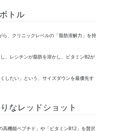
ボトル
ながら、クリニックレベルの「脂肪溶解力」を持
し、レシチンが脂肪を溶かし、ビタミンB2が
薄くしたい」という、サイズダウンを最優先す
。
張りなレッドショット
の高機能ペプチド」や「ビタミンB12」を贅沢