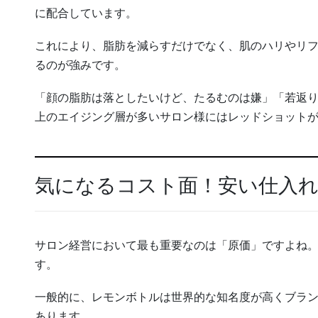
に配合しています。
これにより、脂肪を減らすだけでなく、肌のハリやリ
るのが強みです。
「顔の脂肪は落としたいけど、たるむのは嫌」「若返り
上のエイジング層が多いサロン様にはレッドショット
気になるコスト面！安い仕入
サロン経営において最も重要なのは「原価」ですよね
す。
一般的に、レモンボトルは世界的な知名度が高くブラ
あります。