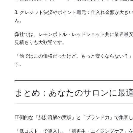
3. クレジット決済やポイント還元：仕入れ金額が大き
ん。
弊社では、レモンボトル・レッドショット共に業界最
見積もりも大歓迎です。
「他ではこの価格だったけど、もっと安くならない？
す。
まとめ：あなたのサロンに最
圧倒的な「脂肪溶解の実績」と「ブランド力」で集客
「低コスト」で導入し、「肌再生・エイジングケア」