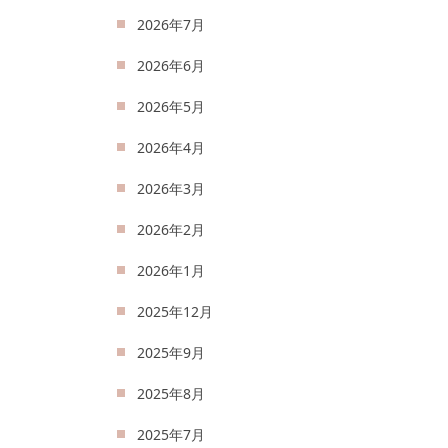
2026年7月
2026年6月
2026年5月
2026年4月
2026年3月
2026年2月
2026年1月
2025年12月
2025年9月
2025年8月
2025年7月