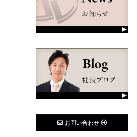
お問い合わせ