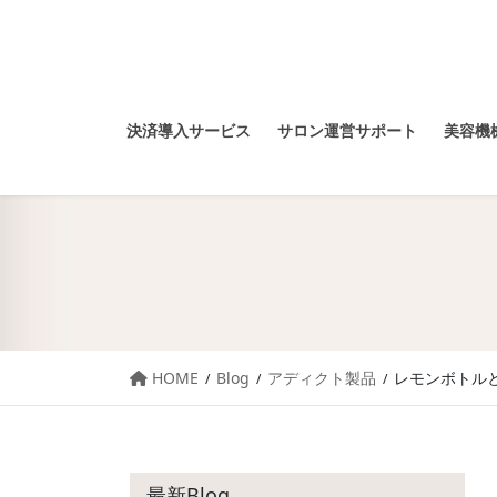
決済導入サービス
サロン運営サポート
美容機械
HOME
Blog
アディクト製品
レモンボトル
最新Blog