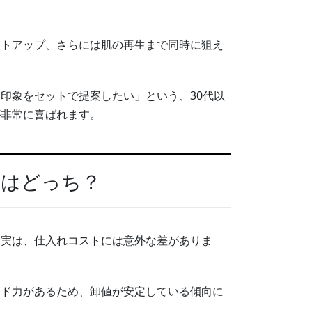
フトアップ、さらには肌の再生まで同時に狙え
印象をセットで提案したい」という、30代以
が非常に喜ばれます。
れはどっち？
。実は、仕入れコストには意外な差がありま
ンド力があるため、卸値が安定している傾向に