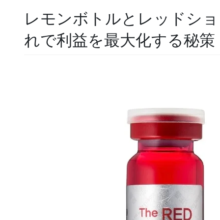
レモンボトルとレッドショ
れで利益を最大化する秘策