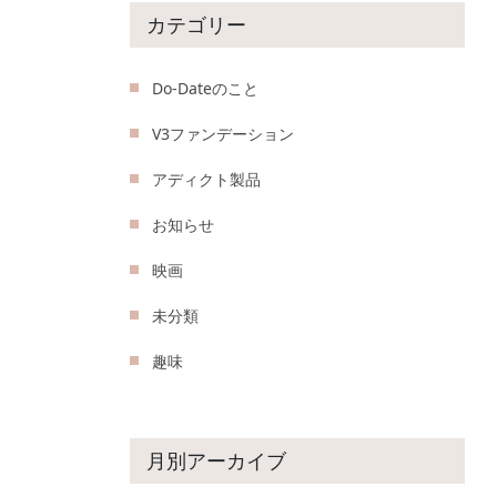
カテゴリー
Do-Dateのこと
V3ファンデーション
アディクト製品
お知らせ
映画
未分類
趣味
月別アーカイブ