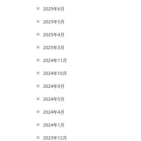
2025年6月
2025年5月
2025年4月
2025年3月
2024年11月
2024年10月
2024年9月
2024年5月
2024年4月
2024年1月
2023年12月