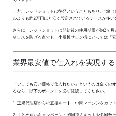
一方、レッドショットは後発ということもあり、1箱（1
ルよりも約2万円ほど安く設定されているケースが多い
さらに、レッドショットは開封後の使用期限が約2ヶ月
材ロスを防げる点でも、小規模サロン様にとっては「
業界最安値で仕入れを実現す
「少しでも安い価格で仕入れたい」というのは全ての
るなら、以下のポイントを必ず確認してください。
1. 正規代理店からの直接ルート：中間マージンをカッ
2. まとめ買いキャンペーン：初回導入キットや多回数