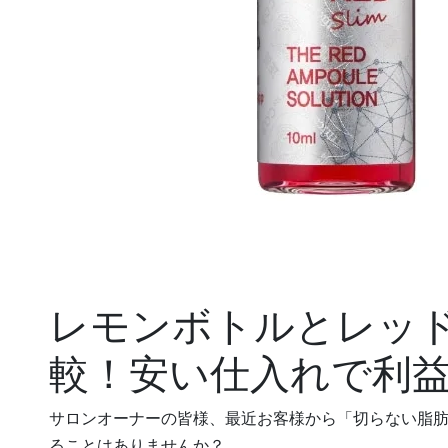
レモンボトルとレッ
較！安い仕入れで利
サロンオーナーの皆様、最近お客様から「切らない脂
ることはありませんか？