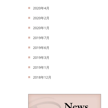
2020年4月
2020年2月
2020年1月
2019年7月
2019年6月
2019年3月
2019年1月
2018年12月