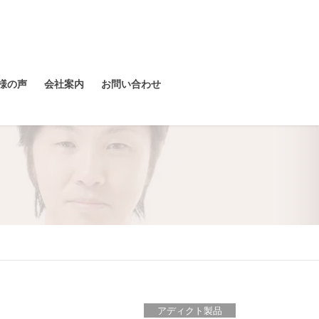
様の声
会社案内
お問い合わせ
アディクト製品