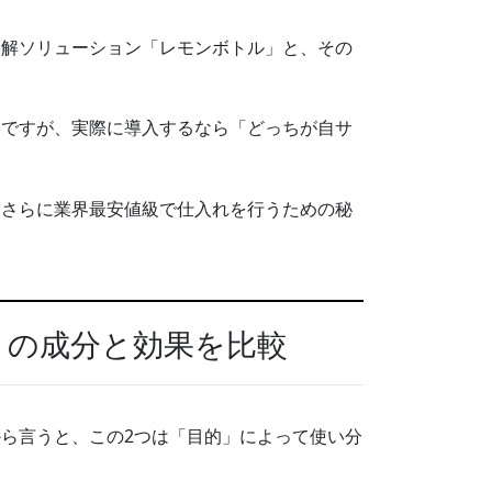
溶解ソリューション「レモンボトル」と、その
題ですが、実際に導入するなら「どっちが自サ
、さらに業界最安値級で仕入れを行うための秘
トの成分と効果を比較
ら言うと、この2つは「目的」によって使い分