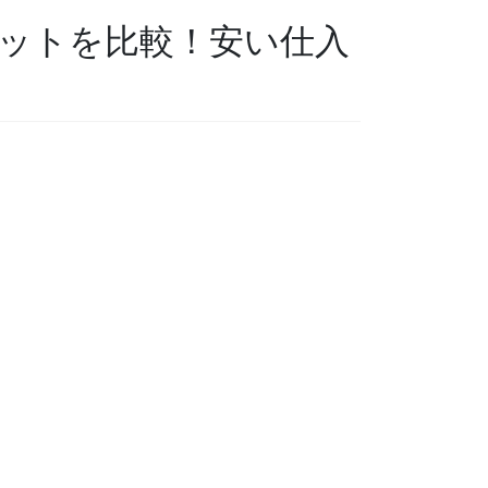
ットを比較！安い仕入