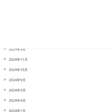
2025年7月
2025年6月
2025年5月
2025年4月
2025年3月
2024年11月
2024年10月
2024年9月
2024年5月
2024年4月
2024年1月