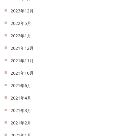
2023年12月
2022年5月
2022年1月
2021年12月
2021年11月
2021年10月
2021年6月
2021年4月
2021年3月
2021年2月
2021年1月