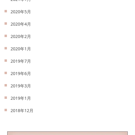
2020年5月
2020年4月
2020年2月
2020年1月
2019年7月
2019年6月
2019年3月
2019年1月
2018年12月