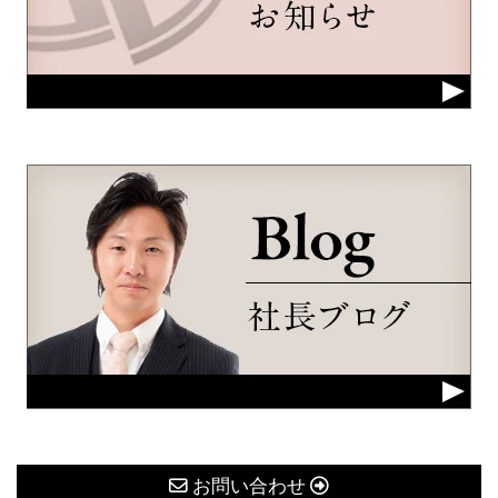
お問い合わせ