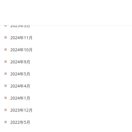
2025年5月
2025年4月
2025年3月
2024年11月
2024年10月
2024年9月
2024年5月
2024年4月
2024年1月
2023年12月
2022年5月