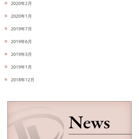
2020年2月
2020年1月
2019年7月
2019年6月
2019年3月
2019年1月
2018年12月