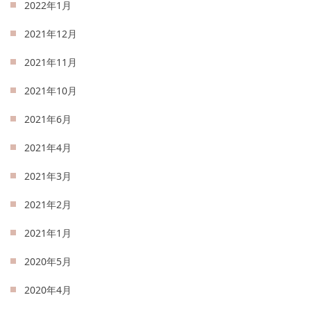
2022年1月
2021年12月
2021年11月
2021年10月
2021年6月
2021年4月
2021年3月
2021年2月
2021年1月
2020年5月
2020年4月