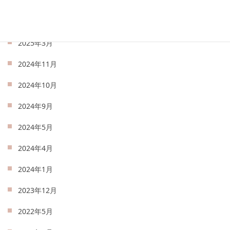
2025年5月
2025年4月
2025年3月
2024年11月
2024年10月
2024年9月
2024年5月
2024年4月
2024年1月
2023年12月
2022年5月