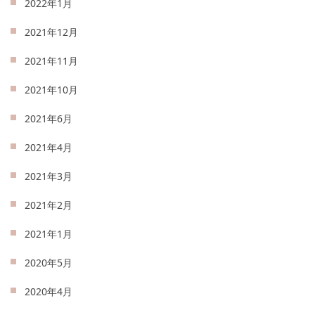
2022年1月
2021年12月
2021年11月
2021年10月
2021年6月
2021年4月
2021年3月
2021年2月
2021年1月
2020年5月
2020年4月