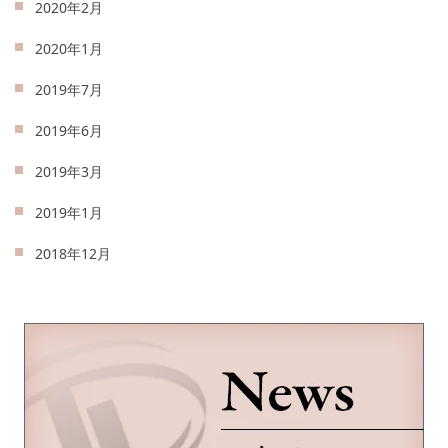
2020年2月
2020年1月
2019年7月
2019年6月
2019年3月
2019年1月
2018年12月