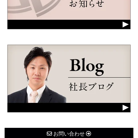
お問い合わせ