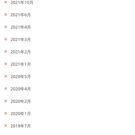
2021年10月
2021年6月
2021年4月
2021年3月
2021年2月
2021年1月
2020年5月
2020年4月
2020年2月
2020年1月
2019年7月