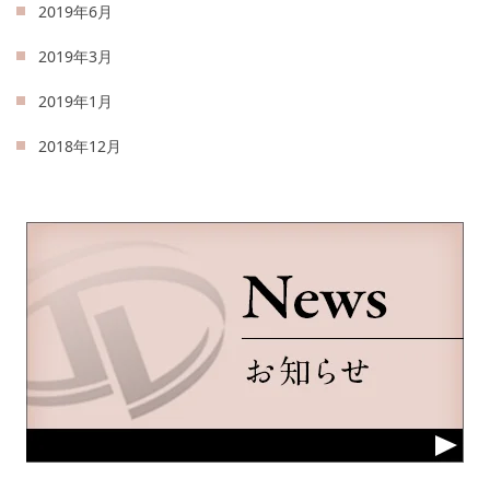
2019年6月
2019年3月
2019年1月
2018年12月