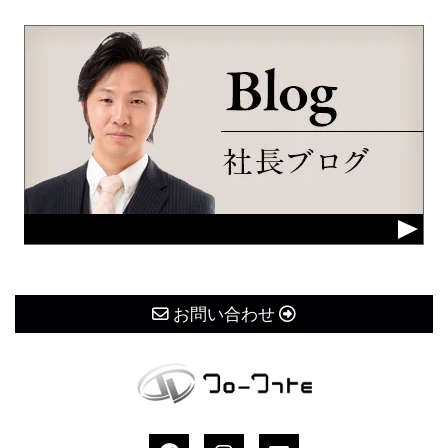
お問い合わせ