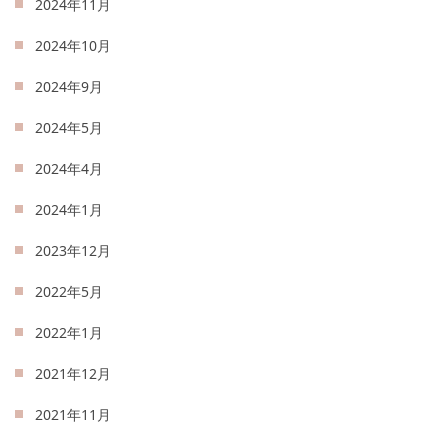
2024年11月
2024年10月
2024年9月
2024年5月
2024年4月
2024年1月
2023年12月
2022年5月
2022年1月
2021年12月
2021年11月