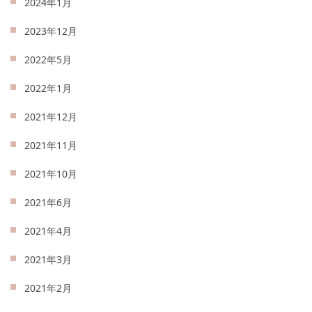
2024年1月
2023年12月
2022年5月
2022年1月
2021年12月
2021年11月
2021年10月
2021年6月
2021年4月
2021年3月
2021年2月