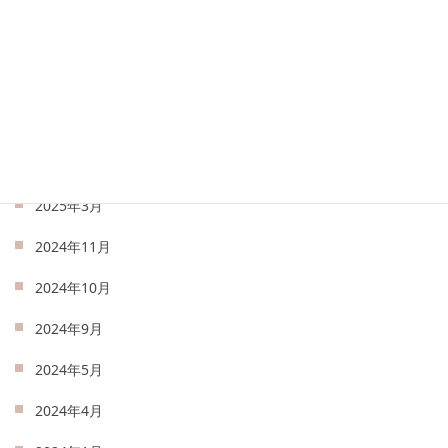
2025年8月
2025年7月
2025年6月
2025年5月
2025年4月
2025年3月
2024年11月
2024年10月
2024年9月
2024年5月
2024年4月