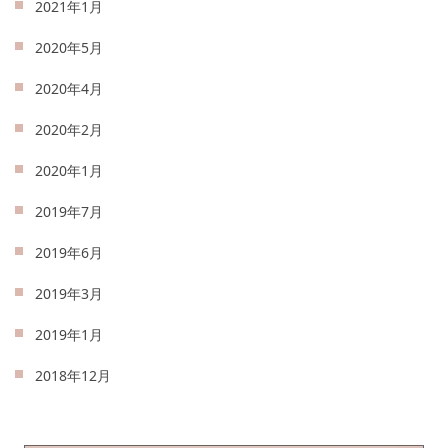
2021年1月
2020年5月
2020年4月
2020年2月
2020年1月
2019年7月
2019年6月
2019年3月
2019年1月
2018年12月