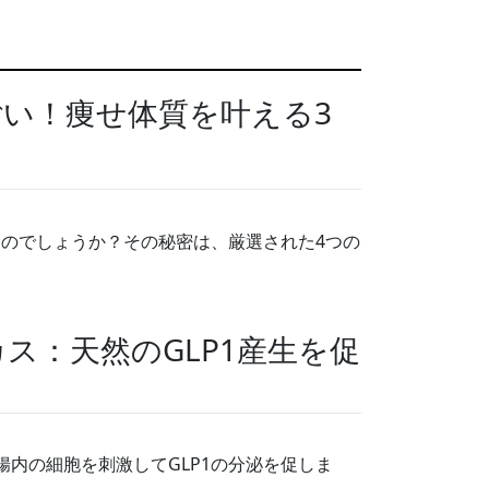
い！痩せ体質を叶える3
のでしょうか？その秘密は、厳選された4つの
カス：天然のGLP1産生を促
内の細胞を刺激してGLP1の分泌を促しま