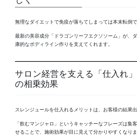
無理なダイエットで免疫が落ちてしまっては本末転倒
最新の美容成分「ドラゴンリーフエクソソーム」が、
康的なボディライン作りを支えてくれます。
サロン経営を支える「仕入れ
の相乗効果
スレンジュールを仕入れるメリットは、お客様の結果
「飲むマンジャロ」というキャッチーなフレーズは集
せることで、施術効果が目に見えて分かりやすくなり