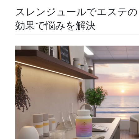
スレンジュールでエステのリ
効果で悩みを解決