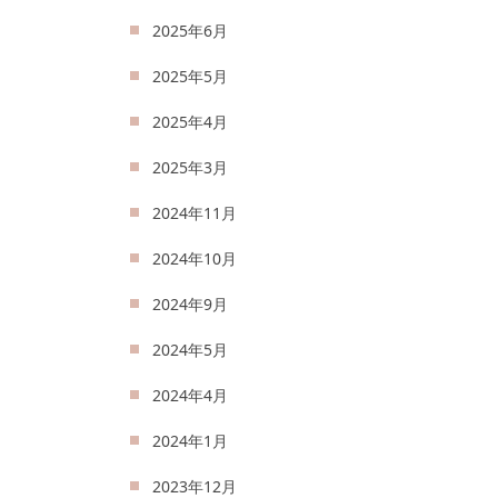
2025年6月
2025年5月
2025年4月
2025年3月
2024年11月
2024年10月
2024年9月
2024年5月
2024年4月
2024年1月
2023年12月