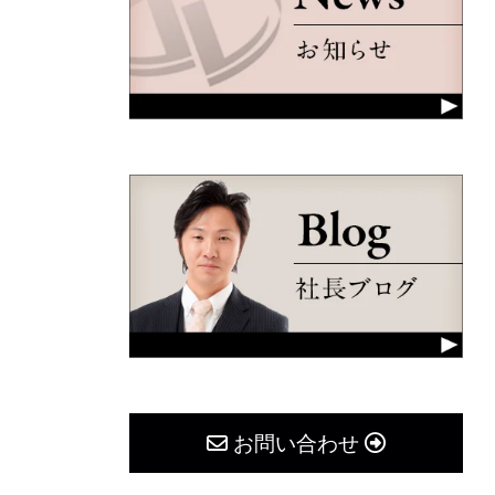
お問い合わせ