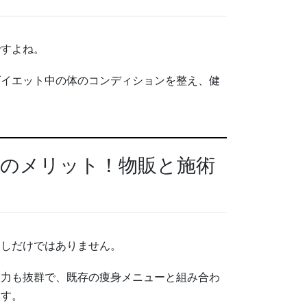
ですよね。
ダイエット中の体のコンディションを整え、健
」のメリット！物販と施術
出しだけではありません。
客力も抜群で、既存の痩身メニューと組み合わ
ます。