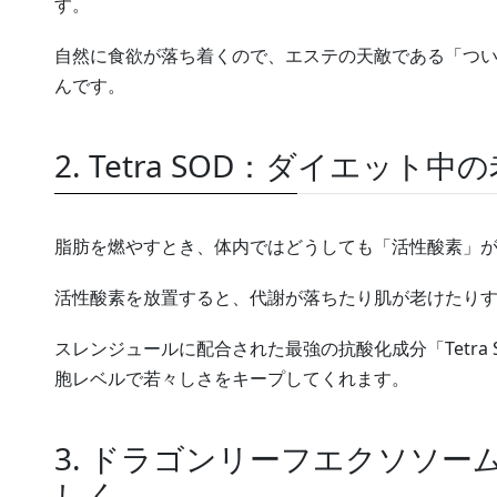
す。
自然に食欲が落ち着くので、エステの天敵である「つ
んです。
2. Tetra SOD：ダイエット
脂肪を燃やすとき、体内ではどうしても「活性酸素」
活性酸素を放置すると、代謝が落ちたり肌が老けたりす
スレンジュールに配合された最強の抗酸化成分「Tetra
胞レベルで若々しさをキープしてくれます。
3. ドラゴンリーフエクソソ
しく