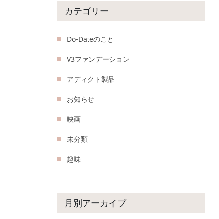
カテゴリー
Do-Dateのこと
V3ファンデーション
アディクト製品
お知らせ
映画
未分類
趣味
月別アーカイブ