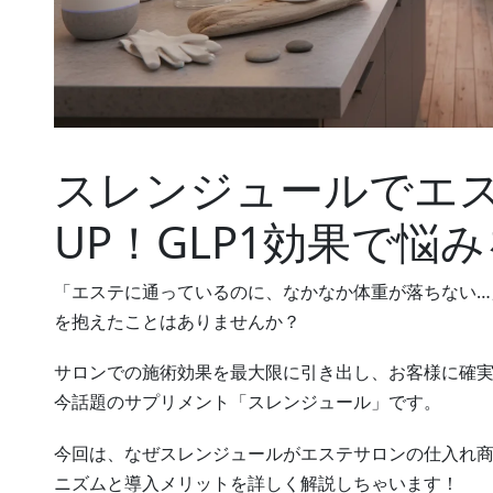
スレンジュールでエ
UP！GLP1効果で悩
「エステに通っているのに、なかなか体重が落ちない…
を抱えたことはありませんか？
サロンでの施術効果を最大限に引き出し、お客様に確
今話題のサプリメント「スレンジュール」です。
今回は、なぜスレンジュールがエステサロンの仕入れ
ニズムと導入メリットを詳しく解説しちゃいます！