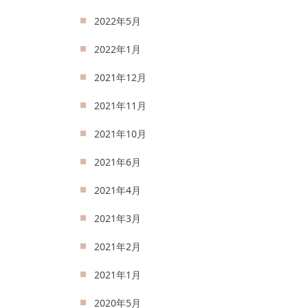
2022年5月
2022年1月
2021年12月
2021年11月
2021年10月
2021年6月
2021年4月
2021年3月
2021年2月
2021年1月
2020年5月