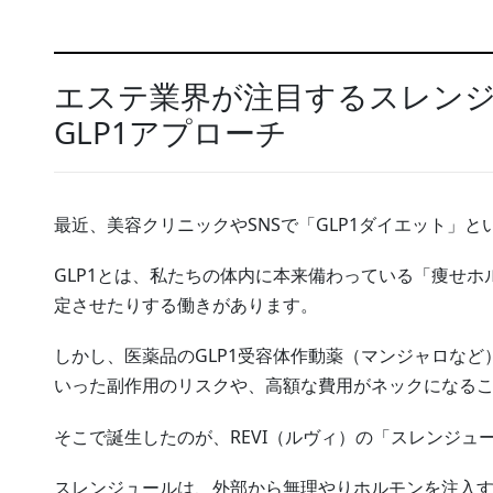
エステ業界が注目するスレン
GLP1アプローチ
最近、美容クリニックやSNSで「GLP1ダイエット」
GLP1とは、私たちの体内に本来備わっている「痩せ
定させたりする働きがあります。
しかし、医薬品のGLP1受容体作動薬（マンジャロな
いった副作用のリスクや、高額な費用がネックになるこ
そこで誕生したのが、REVI（ルヴィ）の「スレンジュ
スレンジュールは、外部から無理やりホルモンを注入す