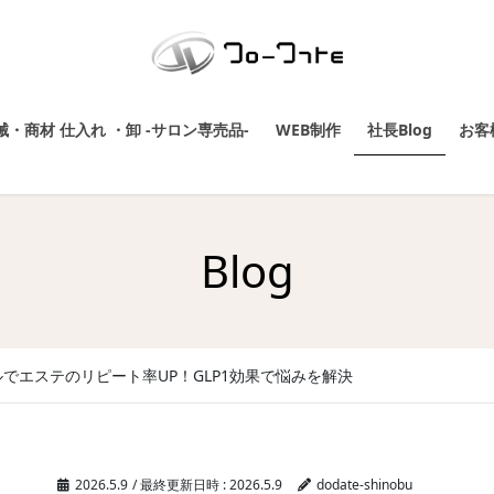
・商材 仕入れ ・卸 -サロン専売品-
WEB制作
社長Blog
お客
Blog
でエステのリピート率UP！GLP1効果で悩みを解決
2026.5.9
/ 最終更新日時 :
2026.5.9
dodate-shinobu