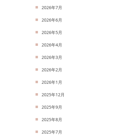
2026年7月
2026年6月
2026年5月
2026年4月
2026年3月
2026年2月
2026年1月
2025年12月
2025年9月
2025年8月
2025年7月