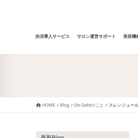
決済導入サービス
サロン運営サポート
美容機械
HOME
Blog
Do-Dateのこと
スレンジュール
最新Blog