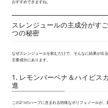
おすすめできますね。
スレンジュールの主成分がすご
つの秘密
なぜスレンジュールを飲むだけで、そんなに結果が出る
主要成分にあります。
1. レモンバーベナ＆ハイビス
進
この2つのハーブに含まれる特殊なポリフェノールが、腸