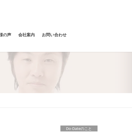
様の声
会社案内
お問い合わせ
Do-Dateのこと