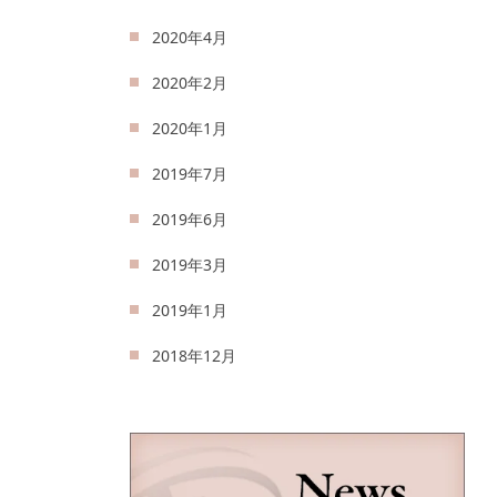
2020年4月
2020年2月
2020年1月
2019年7月
2019年6月
2019年3月
2019年1月
2018年12月