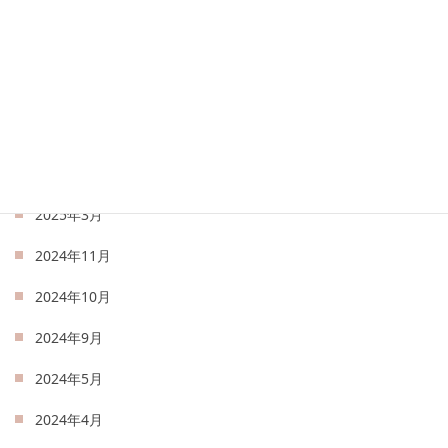
2025年8月
2025年7月
2025年6月
2025年5月
2025年4月
2025年3月
2024年11月
2024年10月
2024年9月
2024年5月
2024年4月