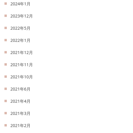
2024年1月
2023年12月
2022年5月
2022年1月
2021年12月
2021年11月
2021年10月
2021年6月
2021年4月
2021年3月
2021年2月