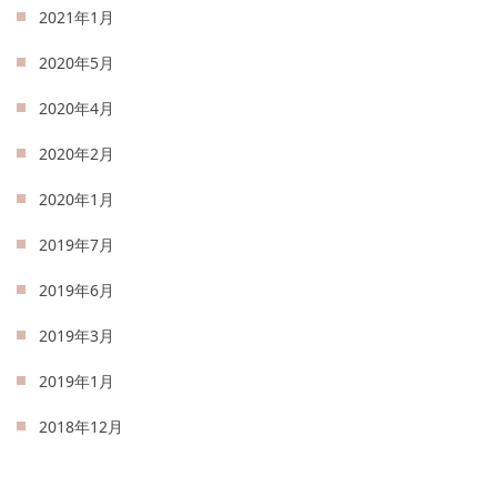
2021年1月
2020年5月
2020年4月
2020年2月
2020年1月
2019年7月
2019年6月
2019年3月
2019年1月
2018年12月