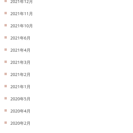
2021年12月
2021年11月
2021年10月
2021年6月
2021年4月
2021年3月
2021年2月
2021年1月
2020年5月
2020年4月
2020年2月