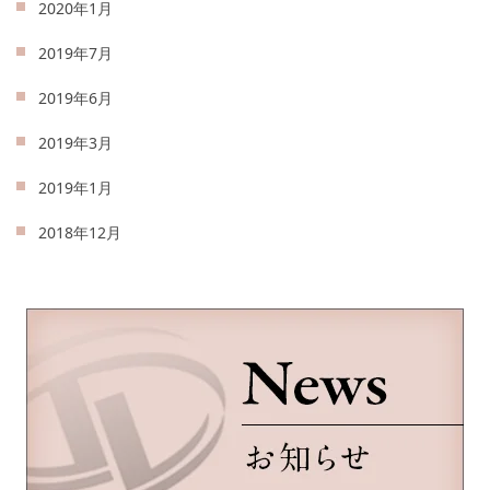
2020年1月
2019年7月
2019年6月
2019年3月
2019年1月
2018年12月