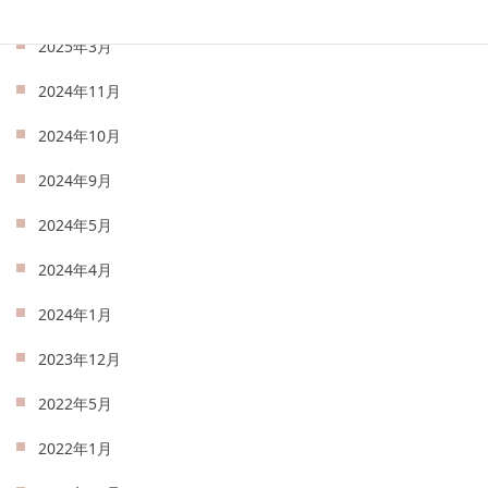
2025年4月
2025年3月
2024年11月
2024年10月
2024年9月
2024年5月
2024年4月
2024年1月
2023年12月
2022年5月
2022年1月