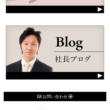
お問い合わせ