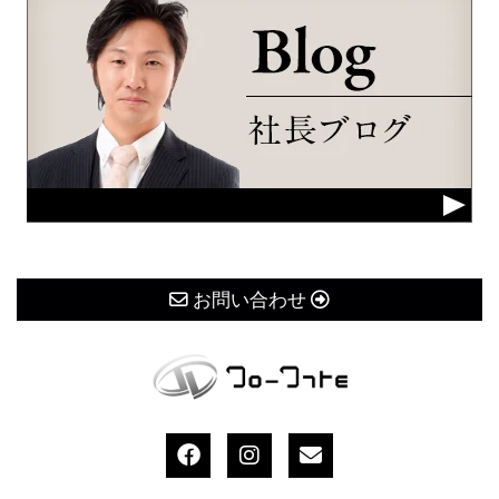
お問い合わせ