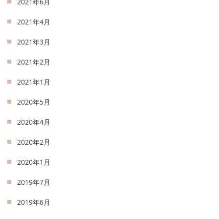
2021年6月
2021年4月
2021年3月
2021年2月
2021年1月
2020年5月
2020年4月
2020年2月
2020年1月
2019年7月
2019年6月