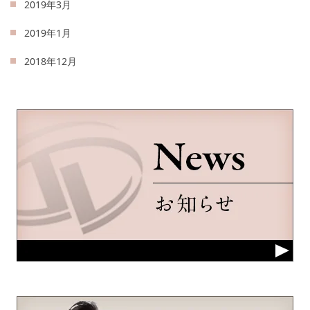
2019年3月
2019年1月
2018年12月