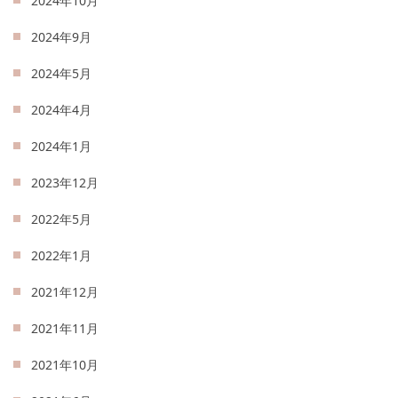
2024年10月
2024年9月
2024年5月
2024年4月
2024年1月
2023年12月
2022年5月
2022年1月
2021年12月
2021年11月
2021年10月