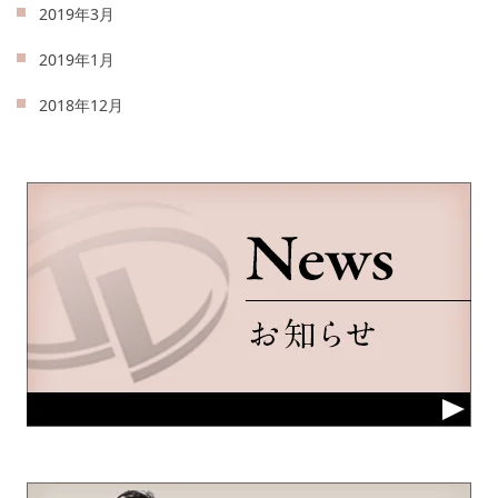
2019年3月
2019年1月
2018年12月