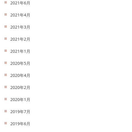
2021年6月
2021年4月
2021年3月
2021年2月
2021年1月
2020年5月
2020年4月
2020年2月
2020年1月
2019年7月
2019年6月