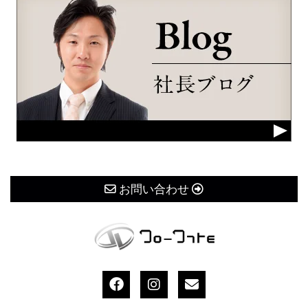
お問い合わせ