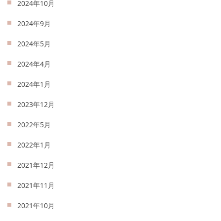
2024年10月
2024年9月
2024年5月
2024年4月
2024年1月
2023年12月
2022年5月
2022年1月
2021年12月
2021年11月
2021年10月