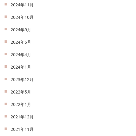
2024年11月
2024年10月
2024年9月
2024年5月
2024年4月
2024年1月
2023年12月
2022年5月
2022年1月
2021年12月
2021年11月