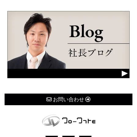
お問い合わせ