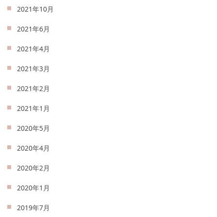
2021年10月
2021年6月
2021年4月
2021年3月
2021年2月
2021年1月
2020年5月
2020年4月
2020年2月
2020年1月
2019年7月