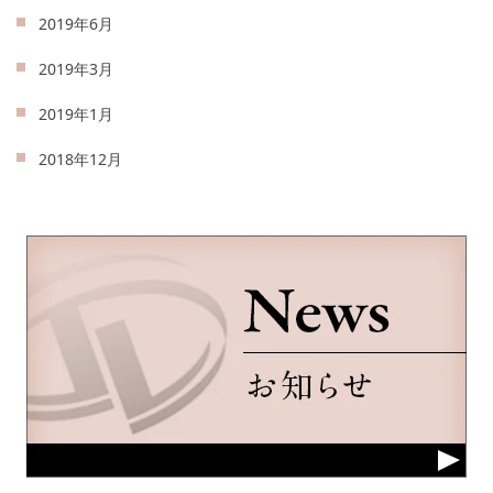
2019年6月
2019年3月
2019年1月
2018年12月