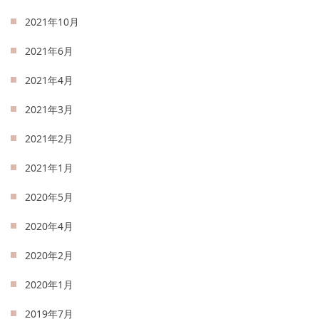
2021年10月
2021年6月
2021年4月
2021年3月
2021年2月
2021年1月
2020年5月
2020年4月
2020年2月
2020年1月
2019年7月