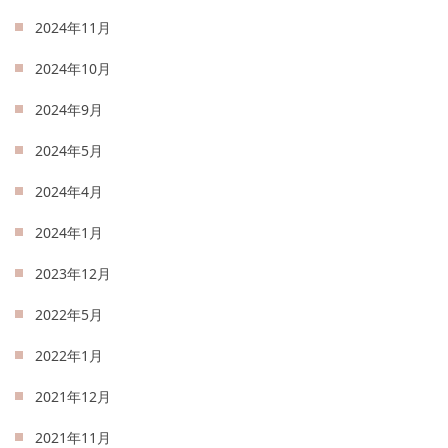
2024年11月
2024年10月
2024年9月
2024年5月
2024年4月
2024年1月
2023年12月
2022年5月
2022年1月
2021年12月
2021年11月