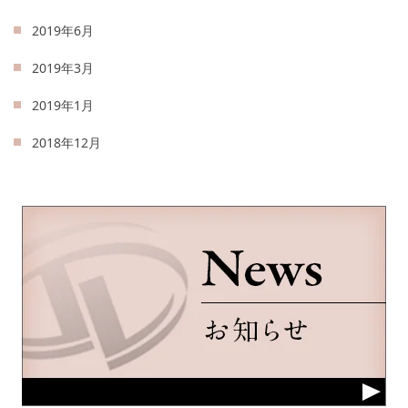
2019年6月
2019年3月
2019年1月
2018年12月