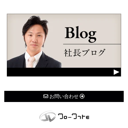
お問い合わせ