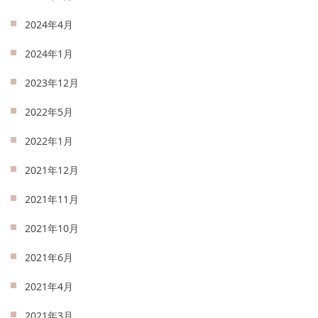
2024年4月
2024年1月
2023年12月
2022年5月
2022年1月
2021年12月
2021年11月
2021年10月
2021年6月
2021年4月
2021年3月