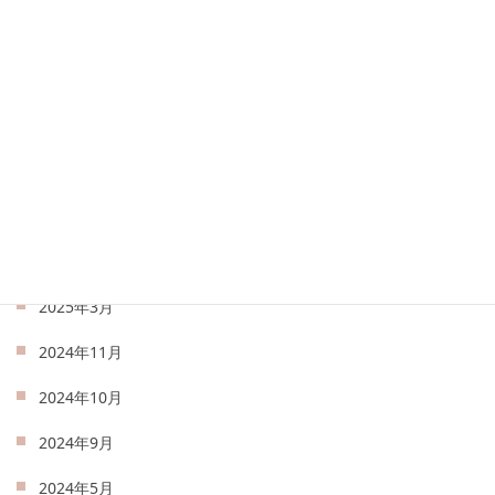
2025年9月
2025年8月
2025年7月
2025年6月
2025年5月
2025年4月
2025年3月
2024年11月
2024年10月
2024年9月
2024年5月