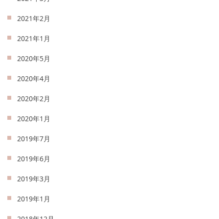
2021年2月
2021年1月
2020年5月
2020年4月
2020年2月
2020年1月
2019年7月
2019年6月
2019年3月
2019年1月
2018年12月