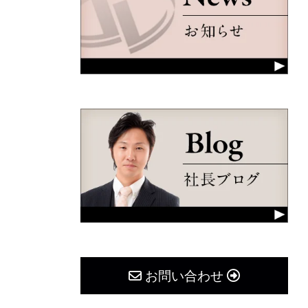
お問い合わせ