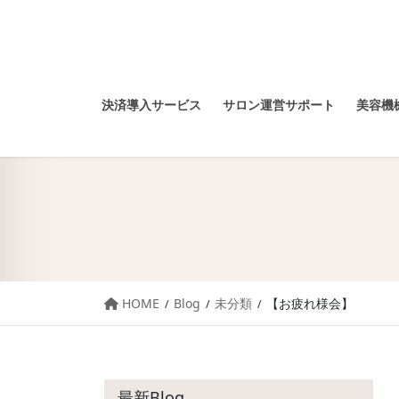
決済導入サービス
サロン運営サポート
美容機械
HOME
Blog
未分類
【お疲れ様会】
最新Blog