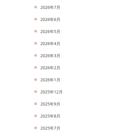
2026年7月
2026年6月
2026年5月
2026年4月
2026年3月
2026年2月
2026年1月
2025年12月
2025年9月
2025年8月
2025年7月