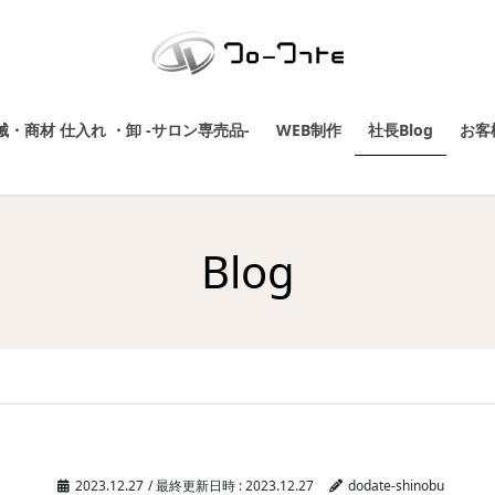
・商材 仕入れ ・卸 -サロン専売品-
WEB制作
社長Blog
お客
Blog
2023.12.27
/ 最終更新日時 :
2023.12.27
dodate-shinobu