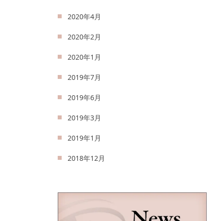
2020年4月
2020年2月
2020年1月
2019年7月
2019年6月
2019年3月
2019年1月
2018年12月