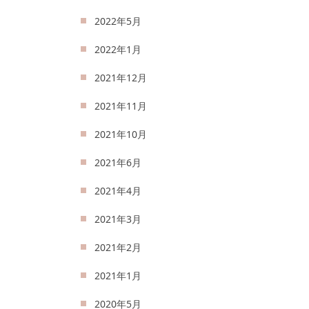
2022年5月
2022年1月
2021年12月
2021年11月
2021年10月
2021年6月
2021年4月
2021年3月
2021年2月
2021年1月
2020年5月