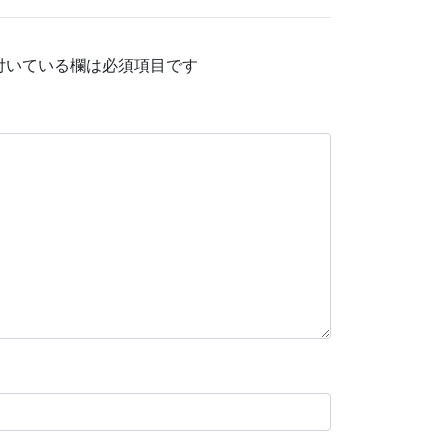
付いている欄は必須項目です