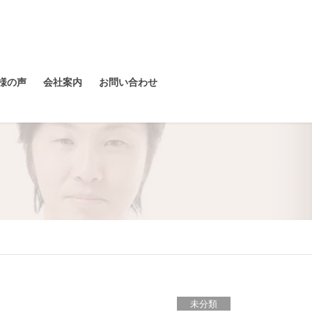
様の声
会社案内
お問い合わせ
未分類