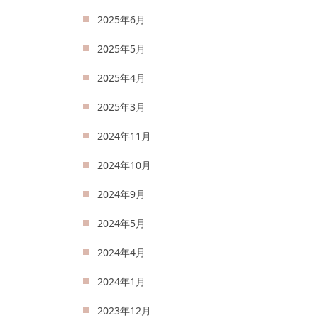
2025年6月
2025年5月
2025年4月
2025年3月
2024年11月
2024年10月
2024年9月
2024年5月
2024年4月
2024年1月
2023年12月