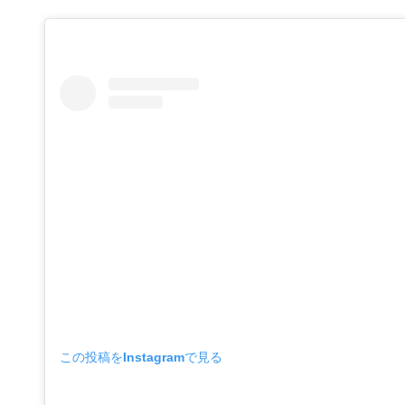
この投稿をInstagramで見る