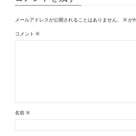
メールアドレスが公開されることはありません。
※
が
コメント
※
名前
※