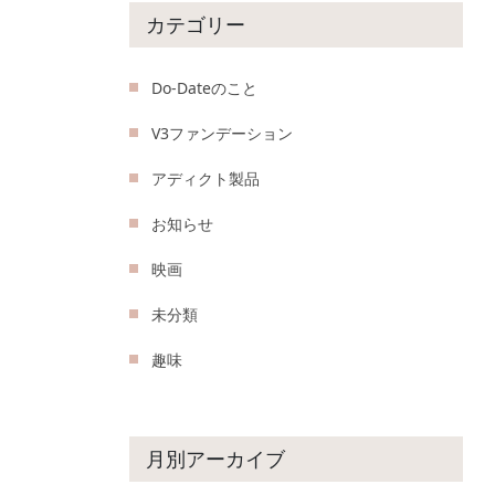
カテゴリー
Do-Dateのこと
V3ファンデーション
アディクト製品
お知らせ
映画
未分類
趣味
月別アーカイブ