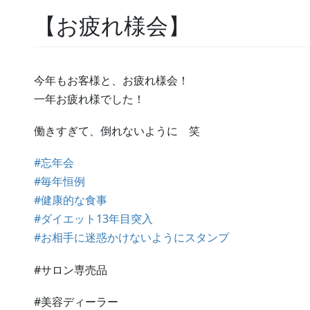
【お疲れ様会】
今年もお客様と、お疲れ様会！
一年お疲れ様でした！
働きすぎて、倒れないように 笑
#忘年会
#毎年恒例
#健康的な食事
#ダイエット13年目突入
#お相手に迷惑かけないようにスタンプ
#サロン専売品
#美容ディーラー