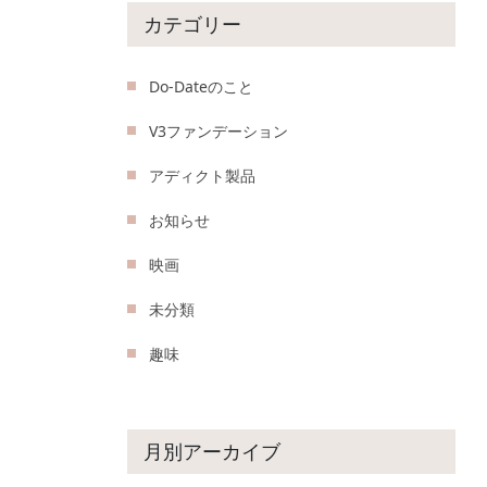
カテゴリー
Do-Dateのこと
V3ファンデーション
アディクト製品
お知らせ
映画
未分類
趣味
月別アーカイブ