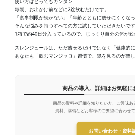
使い方はとってもカンタン！
毎朝、お出かけ前などに2錠飲むだけです。
「食事制限が続かない」「年齢とともに痩せにくくな
そんな悩みを持つすべての方に試していただきたいで
1箱で約40日分入っているので、じっくり自分の体が
スレンジュールは、ただ痩せるだけではなく「健康的
あなたも「飲むマンジャロ」習慣で、鏡を見るのが楽
商品の導入、詳細はお気軽に
商品の資料や詳細を知りたい方、ご興味あ
資料、講習などお客様のご要望に合わせ
お問い合わせ・資料