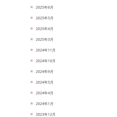
2025年6月
2025年5月
2025年4月
2025年3月
2024年11月
2024年10月
2024年9月
2024年5月
2024年4月
2024年1月
2023年12月