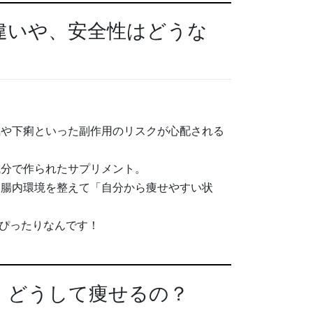
違いや、安全性はどうな
気や下痢といった副作用のリスクが心配される
成分で作られたサプリメント。
、腸内環境を整えて「自分から痩せやすい状
ぴったりなんです！
、どうして痩せるの？