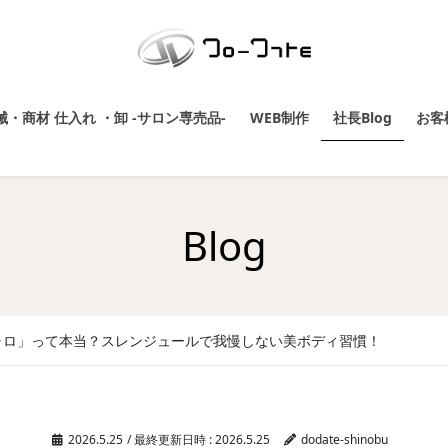
・商材 仕入れ ・卸 -サロン専売品-
WEB制作
社長Blog
お客
Blog
ャロ」って本当？スレンジュールで我慢しない美ボディ習慣！
2026.5.25
/ 最終更新日時 :
2026.5.25
dodate-shinobu