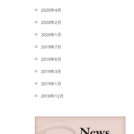
2020年4月
2020年2月
2020年1月
2019年7月
2019年6月
2019年3月
2019年1月
2018年12月