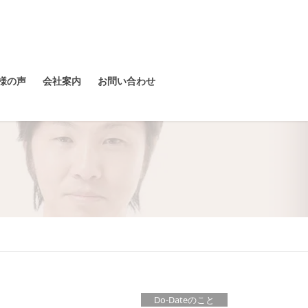
様の声
会社案内
お問い合わせ
Do-Dateのこと