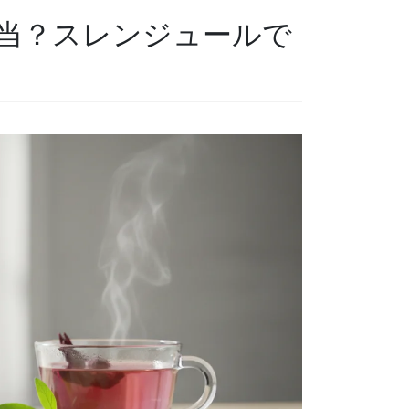
当？スレンジュールで