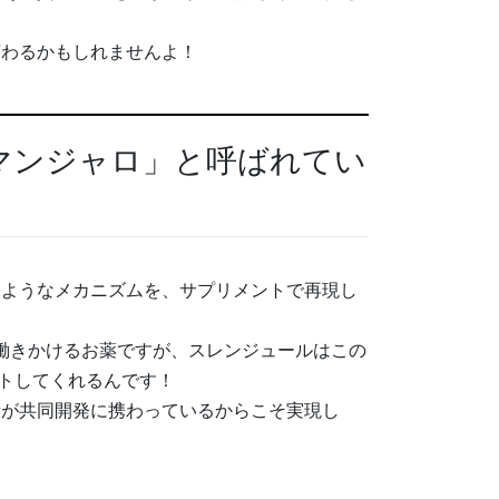
変わるかもしれませんよ！
マンジャロ」と呼ばれてい
じようなメカニズムを、サプリメントで再現し
”に働きかけるお薬ですが、スレンジュールはこの
ートしてくれるんです！
者が共同開発に携わっているからこそ実現し