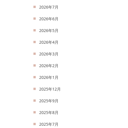
2026年7月
2026年6月
2026年5月
2026年4月
2026年3月
2026年2月
2026年1月
2025年12月
2025年9月
2025年8月
2025年7月