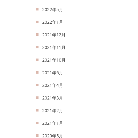
2022年5月
2022年1月
2021年12月
2021年11月
2021年10月
2021年6月
2021年4月
2021年3月
2021年2月
2021年1月
2020年5月