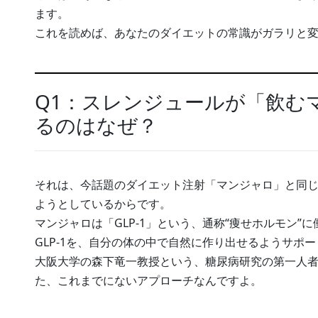
ます。
これを読めば、あなたのダイエットの常識がガラリと
Q1：スレンジュールが「飲む
るのはなぜ？
それは、今話題のダイエット注射「マンジャロ」と同
ようとしているからです。
マンジャロは「GLP-1」という、通称“痩せホルモン
GLP-1を、自分の体の中で自然に作り出せるようサポ
大阪大学の森下竜一教授という、糖尿病研究の第一人
た、これまでにないアプローチなんですよ。