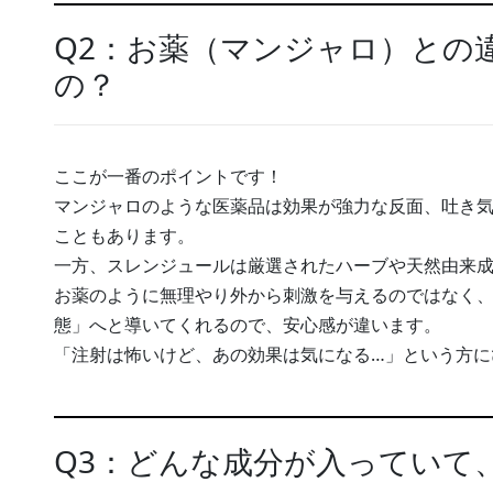
Q2：お薬（マンジャロ）との
の？
ここが一番のポイントです！
マンジャロのような医薬品は効果が強力な反面、吐き
こともあります。
一方、スレンジュールは厳選されたハーブや天然由来
お薬のように無理やり外から刺激を与えるのではなく
態」へと導いてくれるので、安心感が違います。
「注射は怖いけど、あの効果は気になる…」という方に
Q3：どんな成分が入っていて