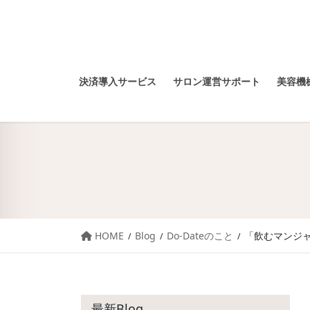
決済導入サービス
サロン運営サポート
美容機械
HOME
Blog
Do-Dateのこと
「飲むマンジ
最新Blog