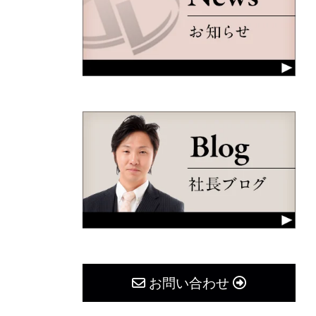
お問い合わせ