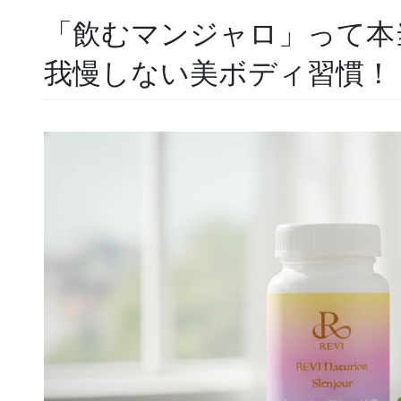
「飲むマンジャロ」って本
我慢しない美ボディ習慣！