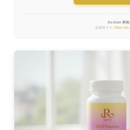
Do-Date 事
公式サイト:
https://do