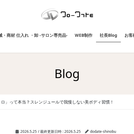
・商材 仕入れ ・卸 -サロン専売品-
WEB制作
社長Blog
お客
Blog
ャロ」って本当？スレンジュールで我慢しない美ボディ習慣！
2026.5.25
/ 最終更新日時 :
2026.5.25
dodate-shinobu