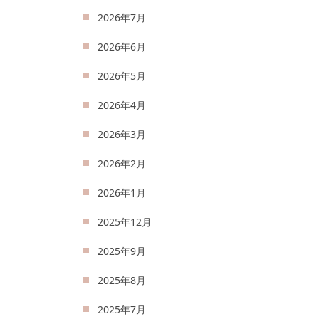
2026年7月
2026年6月
2026年5月
2026年4月
2026年3月
2026年2月
2026年1月
2025年12月
2025年9月
2025年8月
2025年7月