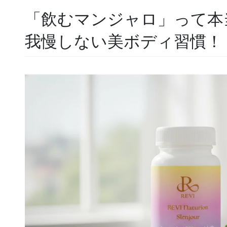
「飲むマンジャロ」って本
我慢しない美ボディ習慣！