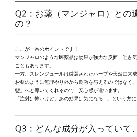
Q2：お薬（マンジャロ）との
の？
ここが一番のポイントです！
マンジャロのような医薬品は効果が強力な反面、吐き
こともあります。
一方、スレンジュールは厳選されたハーブや天然由来
お薬のように無理やり外から刺激を与えるのではなく
態」へと導いてくれるので、安心感が違います。
「注射は怖いけど、あの効果は気になる…」という方に
Q3：どんな成分が入っていて