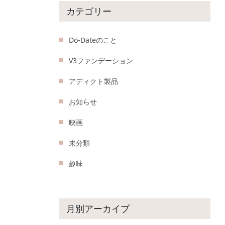
カテゴリー
Do-Dateのこと
V3ファンデーション
アディクト製品
お知らせ
映画
未分類
趣味
月別アーカイブ