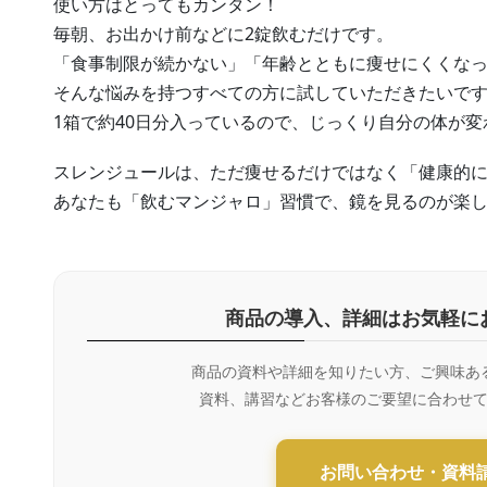
使い方はとってもカンタン！
毎朝、お出かけ前などに2錠飲むだけです。
「食事制限が続かない」「年齢とともに痩せにくくな
そんな悩みを持つすべての方に試していただきたいで
1箱で約40日分入っているので、じっくり自分の体が
スレンジュールは、ただ痩せるだけではなく「健康的
あなたも「飲むマンジャロ」習慣で、鏡を見るのが楽
商品の導入、詳細はお気軽に
商品の資料や詳細を知りたい方、ご興味あ
資料、講習などお客様のご要望に合わせ
お問い合わせ・資料