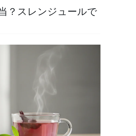
当？スレンジュールで