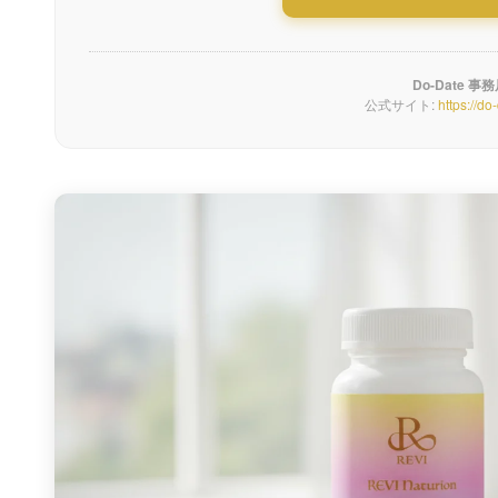
Do-Date 事
公式サイト:
https://do