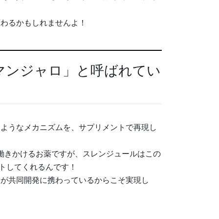
変わるかもしれませんよ！
マンジャロ」と呼ばれてい
じようなメカニズムを、サプリメントで再現し
”に働きかけるお薬ですが、スレンジュールはこの
ートしてくれるんです！
者が共同開発に携わっているからこそ実現し