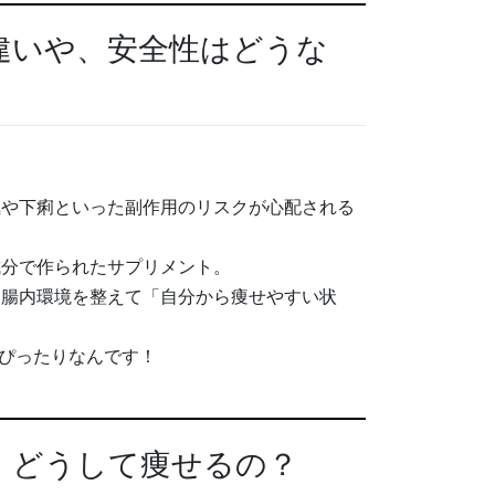
違いや、安全性はどうな
気や下痢といった副作用のリスクが心配される
成分で作られたサプリメント。
、腸内環境を整えて「自分から痩せやすい状
ぴったりなんです！
、どうして痩せるの？