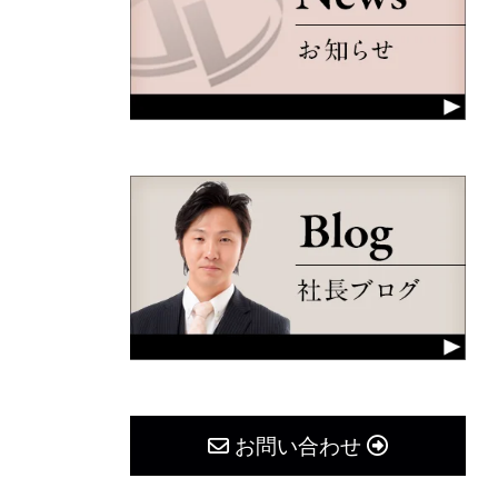
お問い合わせ