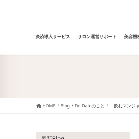
決済導入サービス
サロン運営サポート
美容機械
HOME
Blog
Do-Dateのこと
「飲むマンジ
最新Blog