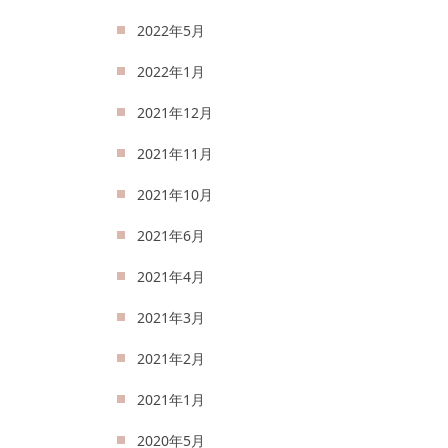
2022年5月
2022年1月
2021年12月
2021年11月
2021年10月
2021年6月
2021年4月
2021年3月
2021年2月
2021年1月
2020年5月