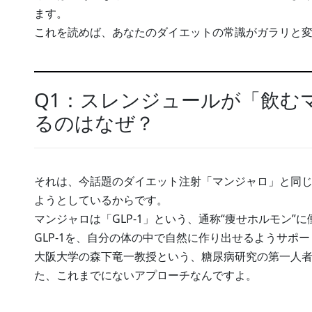
ます。
これを読めば、あなたのダイエットの常識がガラリと
Q1：スレンジュールが「飲む
るのはなぜ？
それは、今話題のダイエット注射「マンジャロ」と同
ようとしているからです。
マンジャロは「GLP-1」という、通称“痩せホルモン
GLP-1を、自分の体の中で自然に作り出せるようサポ
大阪大学の森下竜一教授という、糖尿病研究の第一人
た、これまでにないアプローチなんですよ。