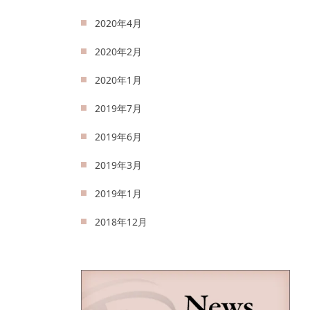
2020年4月
2020年2月
2020年1月
2019年7月
2019年6月
2019年3月
2019年1月
2018年12月