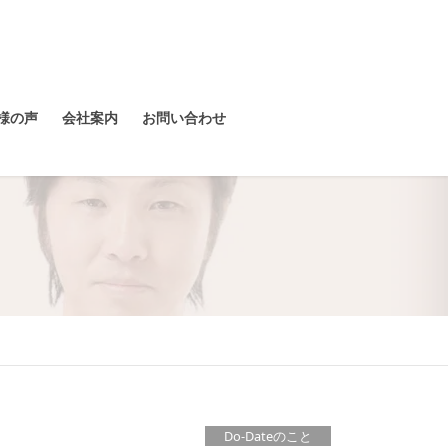
様の声
会社案内
お問い合わせ
Do-Dateのこと