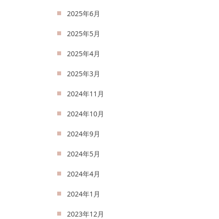
2025年6月
2025年5月
2025年4月
2025年3月
2024年11月
2024年10月
2024年9月
2024年5月
2024年4月
2024年1月
2023年12月