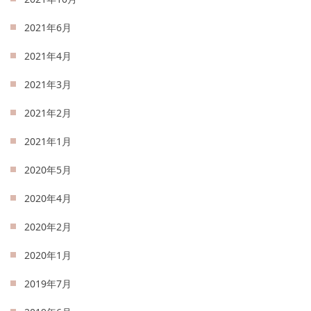
2021年6月
2021年4月
2021年3月
2021年2月
2021年1月
2020年5月
2020年4月
2020年2月
2020年1月
2019年7月