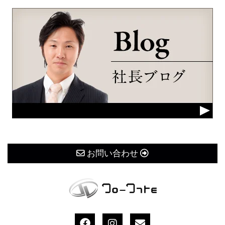
お問い合わせ