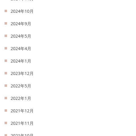
2024年10月
2024年9月
2024年5月
2024年4月
2024年1月
2023年12月
2022年5月
2022年1月
2021年12月
2021年11月
2021年10月