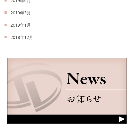
2019年6月
2019年3月
2019年1月
2018年12月