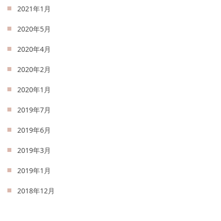
2021年1月
2020年5月
2020年4月
2020年2月
2020年1月
2019年7月
2019年6月
2019年3月
2019年1月
2018年12月