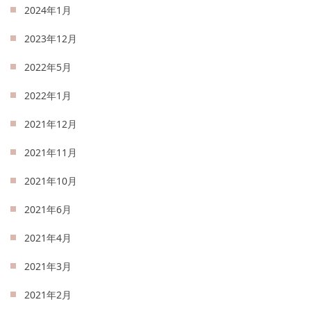
2024年1月
2023年12月
2022年5月
2022年1月
2021年12月
2021年11月
2021年10月
2021年6月
2021年4月
2021年3月
2021年2月