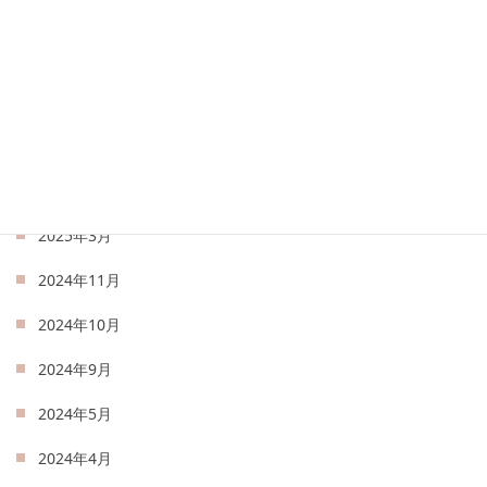
2025年8月
2025年7月
2025年6月
2025年5月
2025年4月
2025年3月
2024年11月
2024年10月
2024年9月
2024年5月
2024年4月