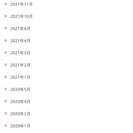
2021年11月
2021年10月
2021年6月
2021年4月
2021年3月
2021年2月
2021年1月
2020年5月
2020年4月
2020年2月
2020年1月