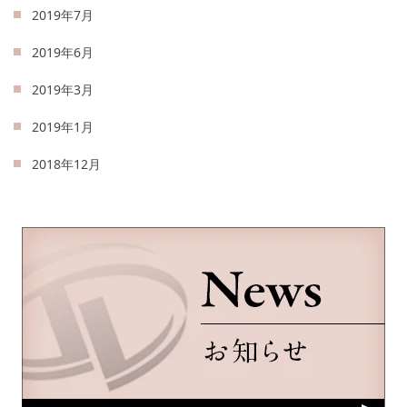
2019年7月
2019年6月
2019年3月
2019年1月
2018年12月