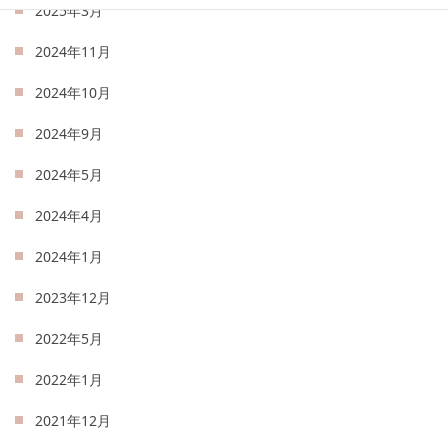
2025年3月
2024年11月
2024年10月
2024年9月
2024年5月
2024年4月
2024年1月
2023年12月
2022年5月
2022年1月
2021年12月