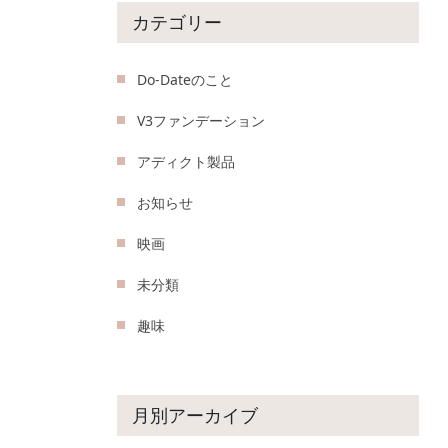
カテゴリー
Do-Dateのこと
V3ファンデーション
アディクト製品
お知らせ
映画
未分類
趣味
月別アーカイブ