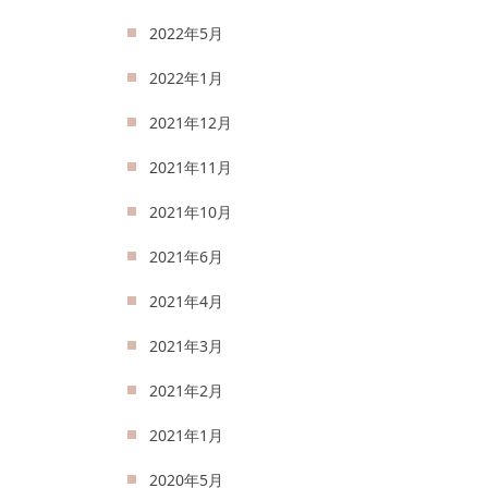
2022年5月
2022年1月
2021年12月
2021年11月
2021年10月
2021年6月
2021年4月
2021年3月
2021年2月
2021年1月
2020年5月