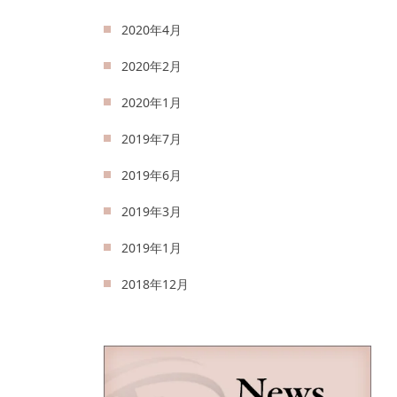
2020年4月
2020年2月
2020年1月
2019年7月
2019年6月
2019年3月
2019年1月
2018年12月