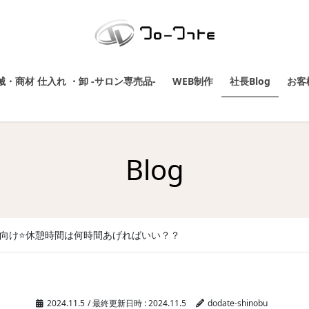
・商材 仕入れ ・卸 -サロン専売品-
WEB制作
社長Blog
お客
Blog
様向け⭐️休憩時間は何時間あげればいい？？
2024.11.5
/ 最終更新日時 :
2024.11.5
dodate-shinobu