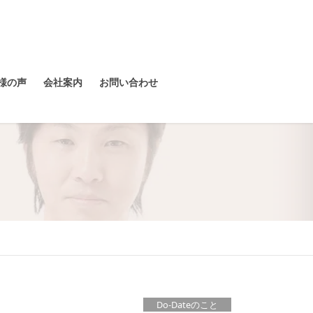
様の声
会社案内
お問い合わせ
Do-Dateのこと