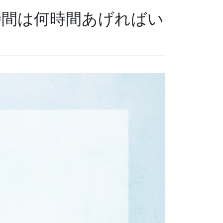
憩時間は何時間あげればい