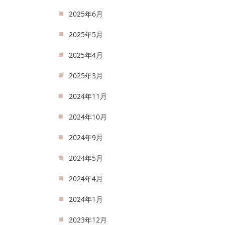
2025年6月
2025年5月
2025年4月
2025年3月
2024年11月
2024年10月
2024年9月
2024年5月
2024年4月
2024年1月
2023年12月