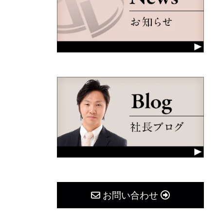
お問い合わせ