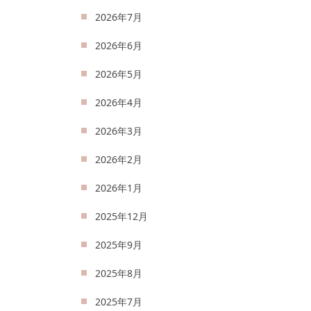
2026年7月
2026年6月
2026年5月
2026年4月
2026年3月
2026年2月
2026年1月
2025年12月
2025年9月
2025年8月
2025年7月