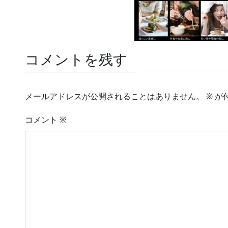
コメントを残す
メールアドレスが公開されることはありません。
※
が
コメント
※