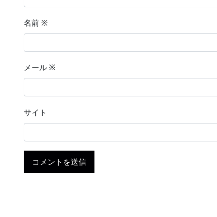
名前
※
メール
※
サイト