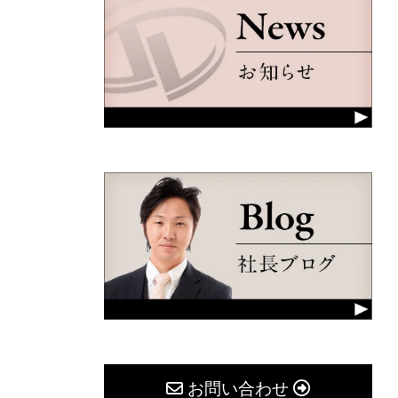
お問い合わせ