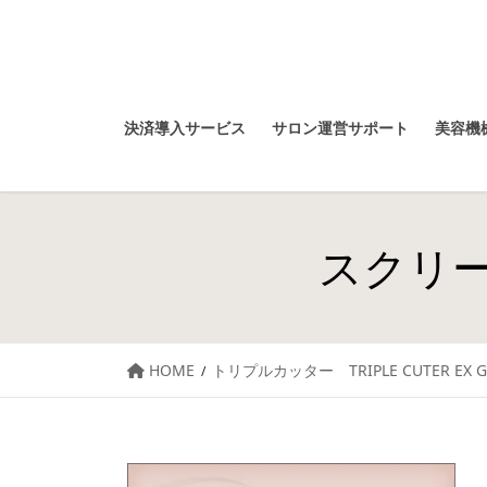
決済導入サービス
サロン運営サポート
美容機械
スクリーン
HOME
トリプルカッター TRIPLE CUTER EX G