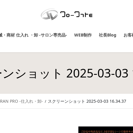
・商材 仕入れ ・卸 -サロン専売品-
WEB制作
社長Blog
お客
ショット 2025-03-03 16
RAN PRO -仕入れ・卸-
スクリーンショット 2025-03-03 16.34.37