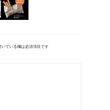
付いている欄は必須項目です