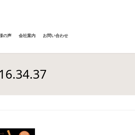
様の声
会社案内
お問い合わせ
.34.37