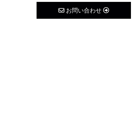
お問い合わせ