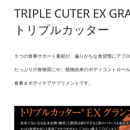
TRIPLE CUTER EX GR
トリプルカッター
５つの食事サポート素材が、偏りがちな食習慣にアプ
たっぷりの食物背にや、植物由来のボディコントロー
食事＆ボディケアサプリメントです。