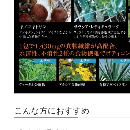
こんな方におすすめ