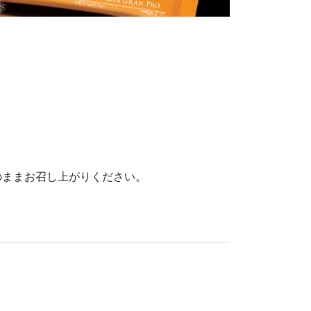
のままお召し上がりください。