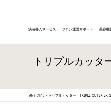
決済導入サービス
サロン運営サポート
美容機械
トリプルカッター TR
HOME
トリプルカッター TRIPLE CUTER EX G