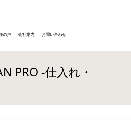
様の声
会社案内
お問い合わせ
AN PRO -仕入れ・