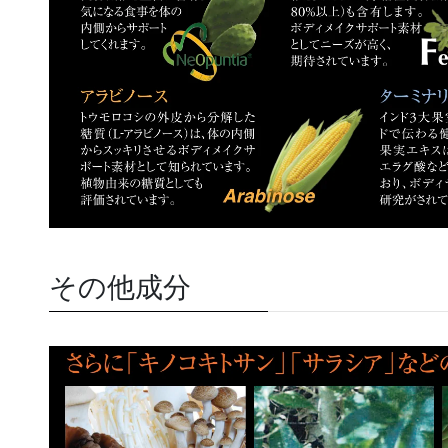
その他成分