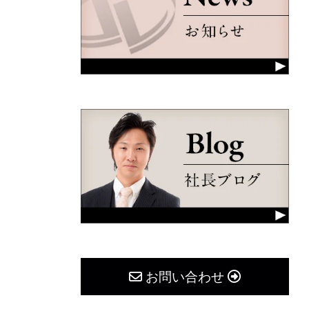
お問い合わせ