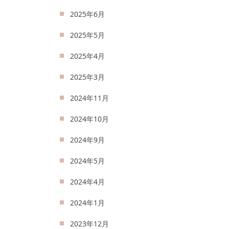
2025年6月
2025年5月
2025年4月
2025年3月
2024年11月
2024年10月
2024年9月
2024年5月
2024年4月
2024年1月
2023年12月