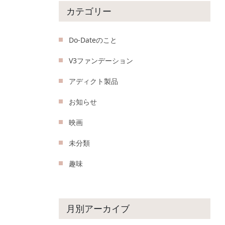
カテゴリー
Do-Dateのこと
V3ファンデーション
アディクト製品
お知らせ
映画
未分類
趣味
月別アーカイブ