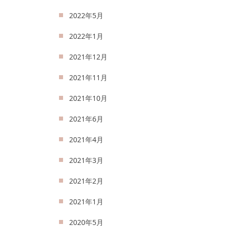
2022年5月
2022年1月
2021年12月
2021年11月
2021年10月
2021年6月
2021年4月
2021年3月
2021年2月
2021年1月
2020年5月