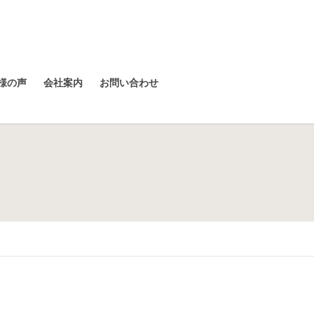
様の声
会社案内
お問い合わせ