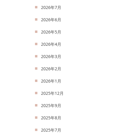
2026年7月
2026年6月
2026年5月
2026年4月
2026年3月
2026年2月
2026年1月
2025年12月
2025年9月
2025年8月
2025年7月