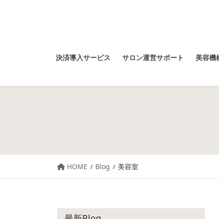
決済導入サービス
サロン運営サポート
美容機械
HOME
Blog
美容室
最新Blog