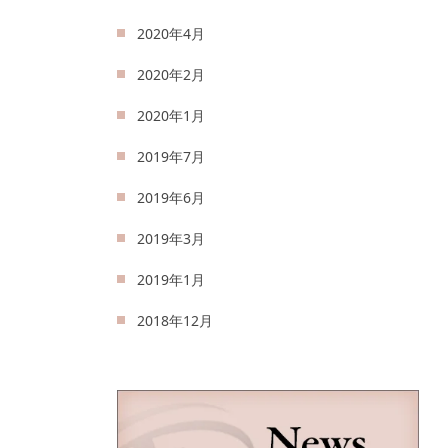
2020年4月
2020年2月
2020年1月
2019年7月
2019年6月
2019年3月
2019年1月
2018年12月