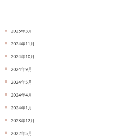
2025年5月
2025年4月
2025年3月
2024年11月
2024年10月
2024年9月
2024年5月
2024年4月
2024年1月
2023年12月
2022年5月