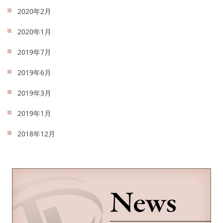
2020年2月
2020年1月
2019年7月
2019年6月
2019年3月
2019年1月
2018年12月