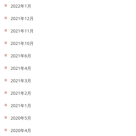
2022年1月
2021年12月
2021年11月
2021年10月
2021年6月
2021年4月
2021年3月
2021年2月
2021年1月
2020年5月
2020年4月