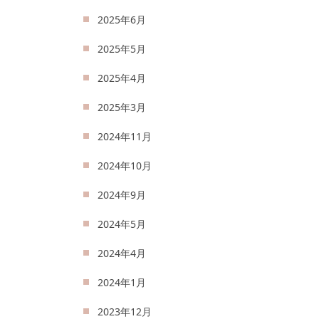
2025年6月
2025年5月
2025年4月
2025年3月
2024年11月
2024年10月
2024年9月
2024年5月
2024年4月
2024年1月
2023年12月