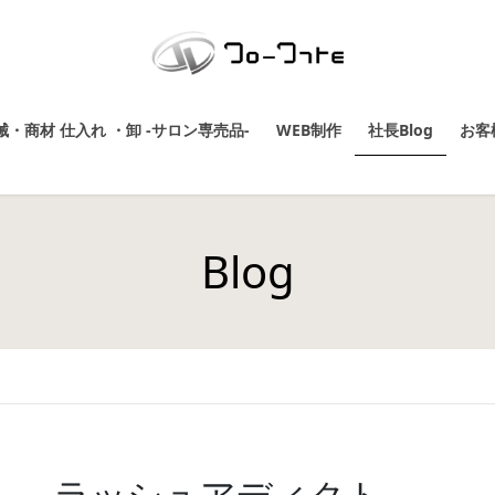
・商材 仕入れ ・卸 -サロン専売品-
WEB制作
社長Blog
お客
Blog
ラッシュアディクト