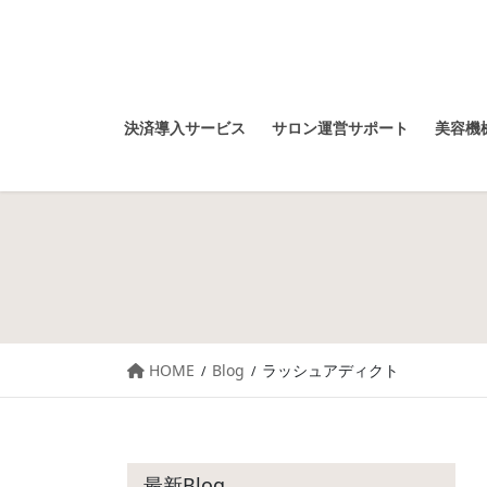
決済導入サービス
サロン運営サポート
美容機械
HOME
Blog
ラッシュアディクト
最新Blog