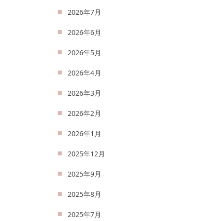
2026年7月
2026年6月
2026年5月
2026年4月
2026年3月
2026年2月
2026年1月
2025年12月
2025年9月
2025年8月
2025年7月