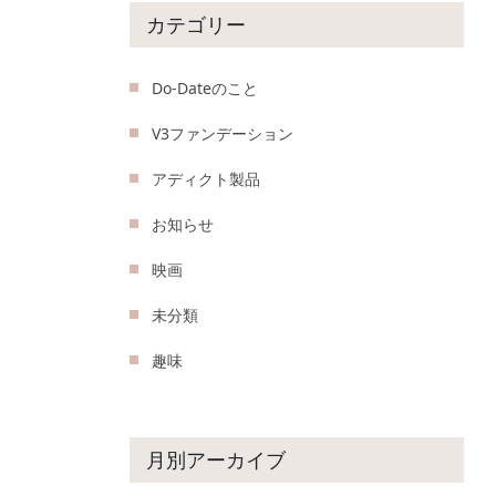
カテゴリー
Do-Dateのこと
V3ファンデーション
アディクト製品
お知らせ
映画
未分類
趣味
月別アーカイブ