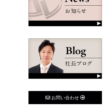
お問い合わせ