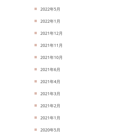
2022年5月
2022年1月
2021年12月
2021年11月
2021年10月
2021年6月
2021年4月
2021年3月
2021年2月
2021年1月
2020年5月