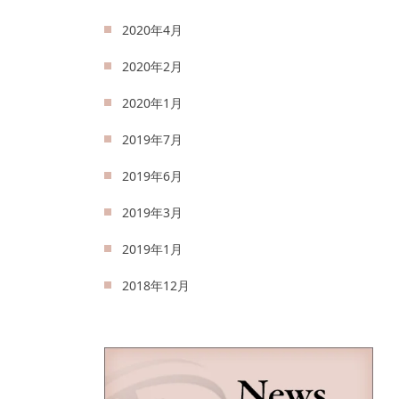
2020年4月
2020年2月
2020年1月
2019年7月
2019年6月
2019年3月
2019年1月
2018年12月