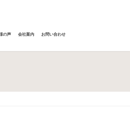
様の声
会社案内
お問い合わせ