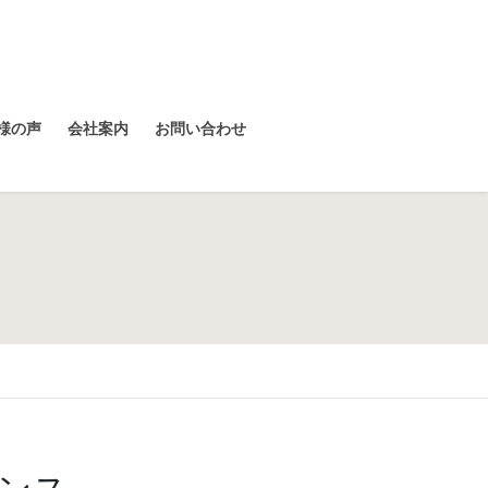
様の声
会社案内
お問い合わせ
ンス