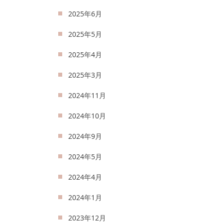
2025年6月
2025年5月
2025年4月
2025年3月
2024年11月
2024年10月
2024年9月
2024年5月
2024年4月
2024年1月
2023年12月