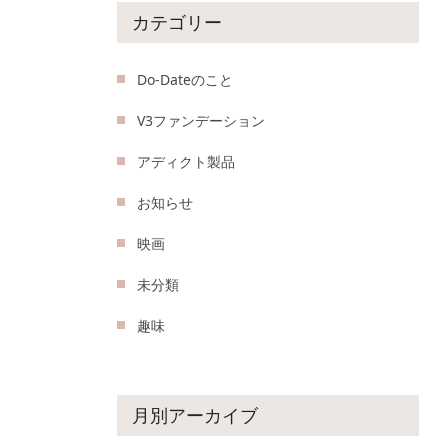
カテゴリー
Do-Dateのこと
V3ファンデーション
アディクト製品
お知らせ
映画
未分類
趣味
月別アーカイブ