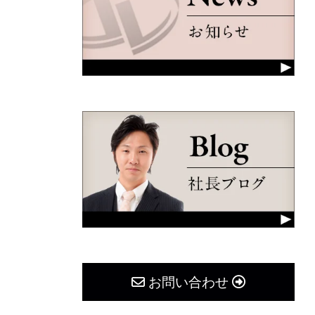
お問い合わせ