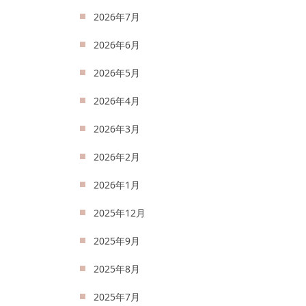
2026年7月
2026年6月
2026年5月
2026年4月
2026年3月
2026年2月
2026年1月
2025年12月
2025年9月
2025年8月
2025年7月