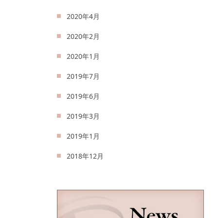
2020年4月
2020年2月
2020年1月
2019年7月
2019年6月
2019年3月
2019年1月
2018年12月