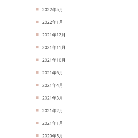
2022年5月
2022年1月
2021年12月
2021年11月
2021年10月
2021年6月
2021年4月
2021年3月
2021年2月
2021年1月
2020年5月