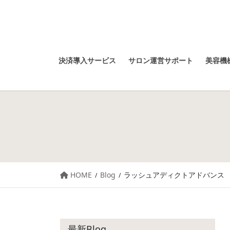
決済導入サービス
サロン運営サポート
美容機械
HOME
Blog
ラッシュアディクトアドバンス
最新Blog