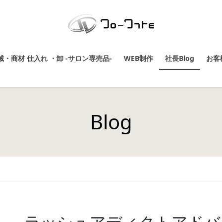
・商材 仕入れ ・卸 -サロン専売品-
WEB制作
社長Blog
お客
Blog
ラッシュアディクトアドバ