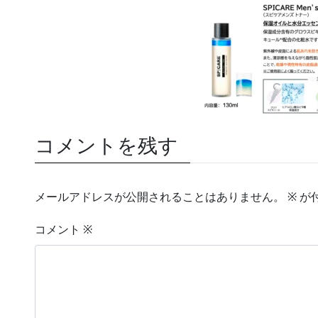
コメントを残す
メールアドレスが公開されることはありません。
※
が
コメント
※