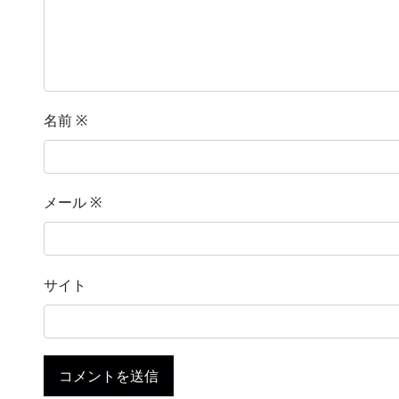
名前
※
メール
※
サイト