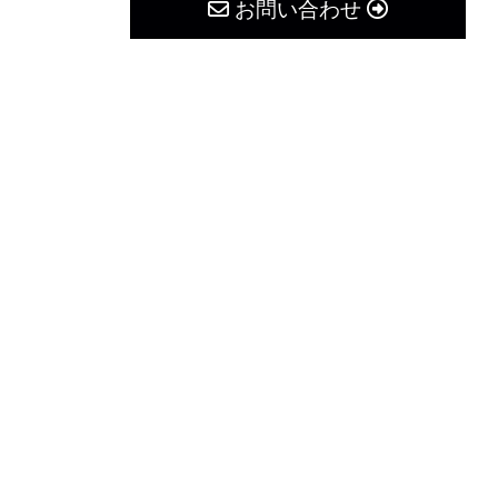
お問い合わせ