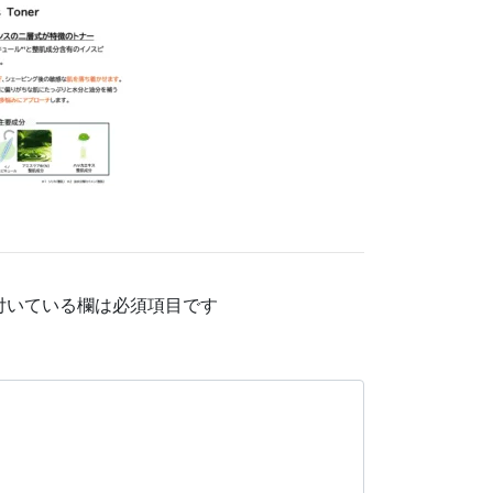
付いている欄は必須項目です