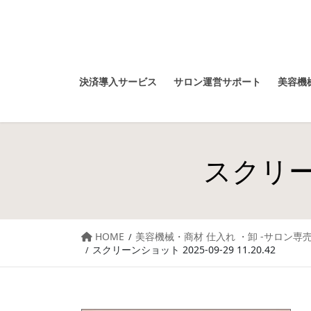
決済導入サービス
サロン運営サポート
美容機械
スクリーン
HOME
美容機械・商材 仕入れ ・卸 -サロン専売
スクリーンショット 2025-09-29 11.20.42