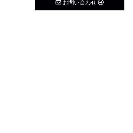
お問い合わせ