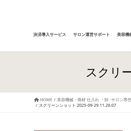
決済導入サービス
サロン運営サポート
美容機械
スクリーン
HOME
美容機械・商材 仕入れ ・卸 -サロン専売
スクリーンショット 2025-09-29 11.20.07