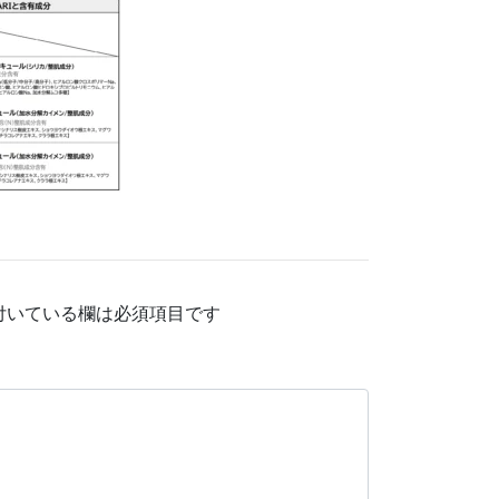
付いている欄は必須項目です