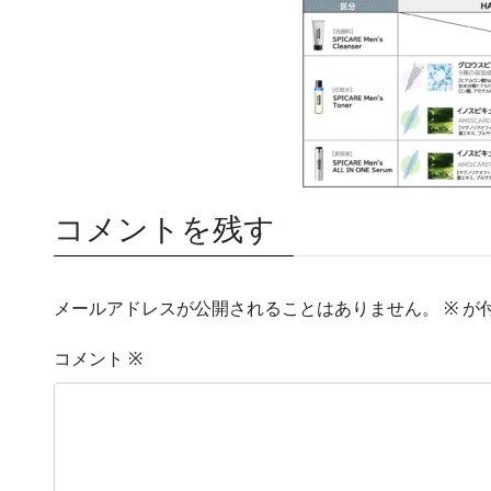
コメントを残す
メールアドレスが公開されることはありません。
※
が
コメント
※