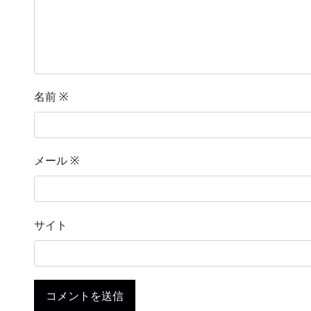
名前
※
メール
※
サイト