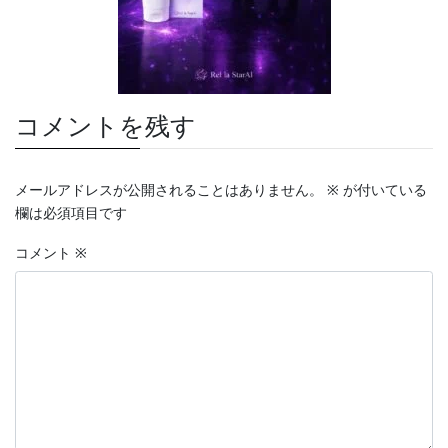
コメントを残す
メールアドレスが公開されることはありません。
※
が付いている
欄は必須項目です
コメント
※