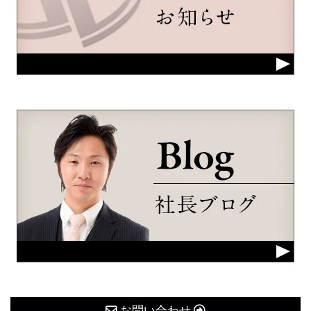
お問い合わせ