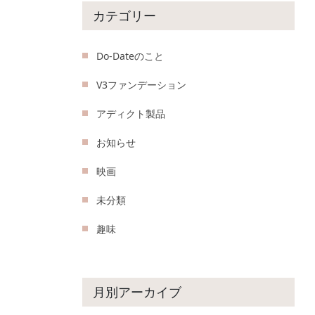
カテゴリー
Do-Dateのこと
V3ファンデーション
アディクト製品
お知らせ
映画
未分類
趣味
月別アーカイブ