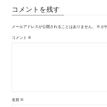
コメントを残す
メールアドレスが公開されることはありません。
※
が
コメント
※
名前
※