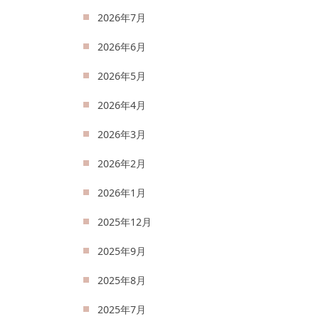
2026年7月
2026年6月
2026年5月
2026年4月
2026年3月
2026年2月
2026年1月
2025年12月
2025年9月
2025年8月
2025年7月