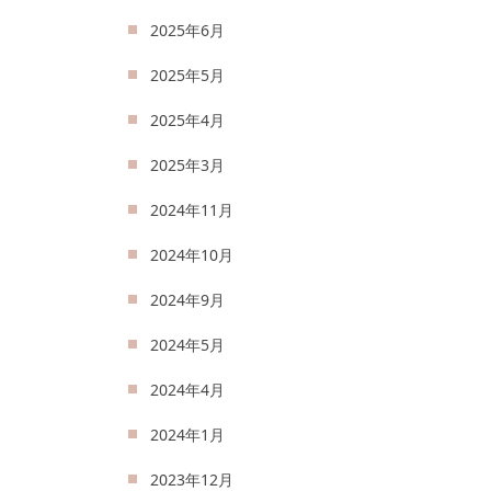
2025年6月
2025年5月
2025年4月
2025年3月
2024年11月
2024年10月
2024年9月
2024年5月
2024年4月
2024年1月
2023年12月