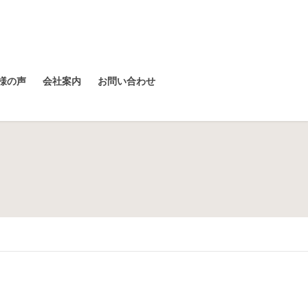
様の声
会社案内
お問い合わせ