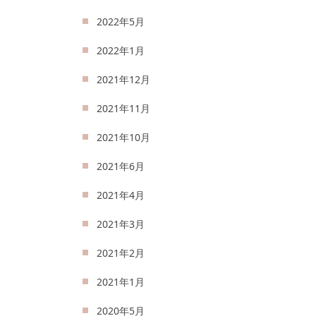
2022年5月
2022年1月
2021年12月
2021年11月
2021年10月
2021年6月
2021年4月
2021年3月
2021年2月
2021年1月
2020年5月