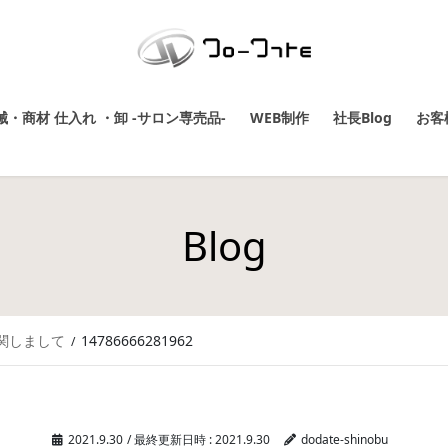
・商材 仕入れ ・卸 -サロン専売品-
WEB制作
社長Blog
お客
Blog
に関しまして
14786666281962
2021.9.30
/ 最終更新日時 :
2021.9.30
dodate-shinobu