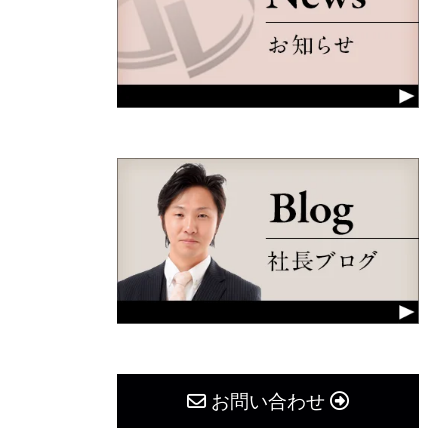
お問い合わせ