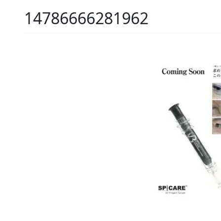
14786666281962