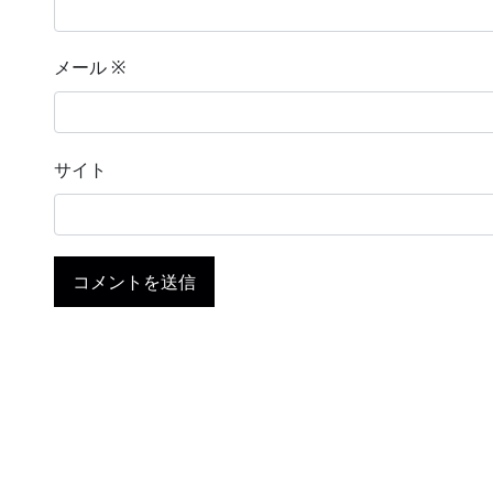
メール
※
サイト