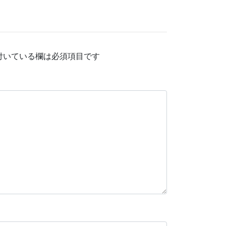
付いている欄は必須項目です