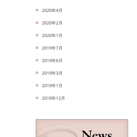
2020年4月
2020年2月
2020年1月
2019年7月
2019年6月
2019年3月
2019年1月
2018年12月