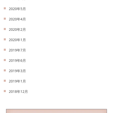
2020年5月
2020年4月
2020年2月
2020年1月
2019年7月
2019年6月
2019年3月
2019年1月
2018年12月