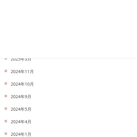
2025年7月
2025年6月
2025年5月
2025年4月
2025年3月
2024年11月
2024年10月
2024年9月
2024年5月
2024年4月
2024年1月