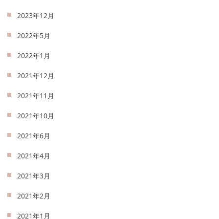
2023年12月
2022年5月
2022年1月
2021年12月
2021年11月
2021年10月
2021年6月
2021年4月
2021年3月
2021年2月
2021年1月