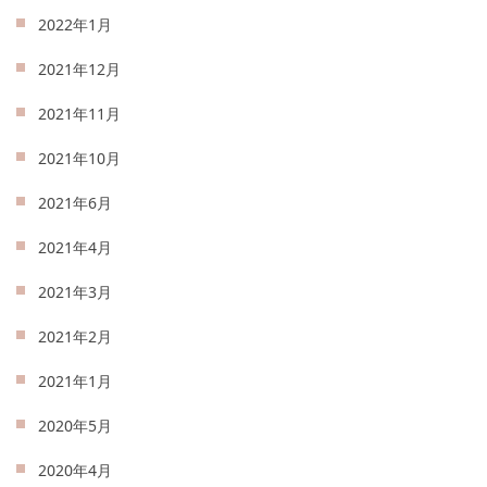
2022年1月
2021年12月
2021年11月
2021年10月
2021年6月
2021年4月
2021年3月
2021年2月
2021年1月
2020年5月
2020年4月