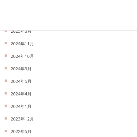
2025年5月
2025年4月
2025年3月
2024年11月
2024年10月
2024年9月
2024年5月
2024年4月
2024年1月
2023年12月
2022年5月