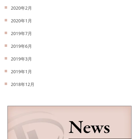
2020年2月
2020年1月
2019年7月
2019年6月
2019年3月
2019年1月
2018年12月