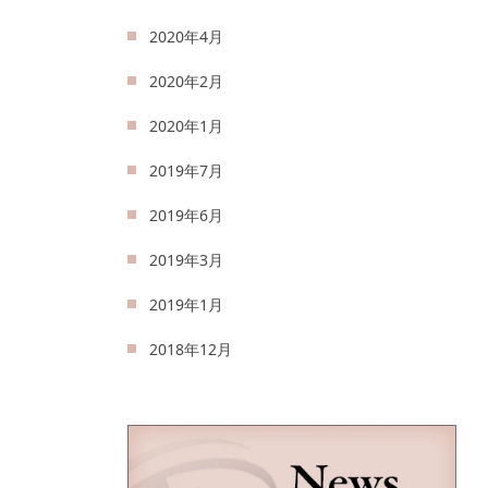
2020年4月
2020年2月
2020年1月
2019年7月
2019年6月
2019年3月
2019年1月
2018年12月