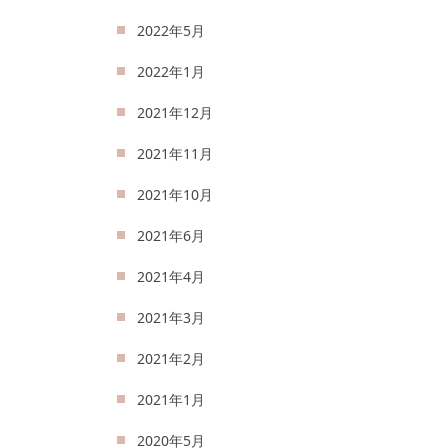
2022年5月
2022年1月
2021年12月
2021年11月
2021年10月
2021年6月
2021年4月
2021年3月
2021年2月
2021年1月
2020年5月