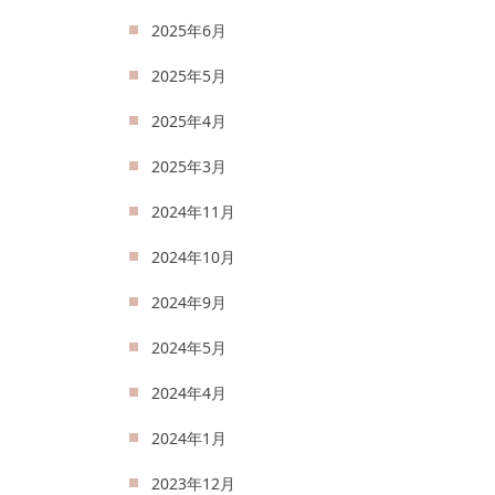
2025年6月
2025年5月
2025年4月
2025年3月
2024年11月
2024年10月
2024年9月
2024年5月
2024年4月
2024年1月
2023年12月