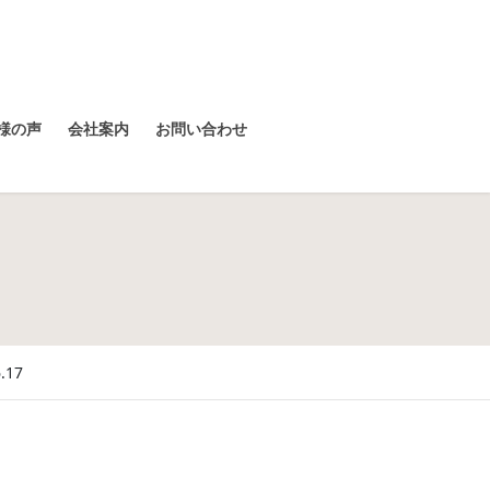
様の声
会社案内
お問い合わせ
.17