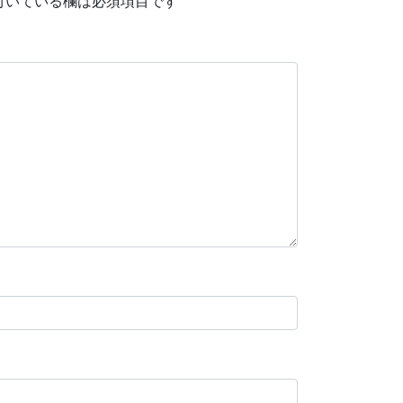
付いている欄は必須項目です