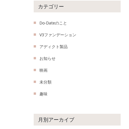
カテゴリー
Do-Dateのこと
V3ファンデーション
アディクト製品
お知らせ
映画
未分類
趣味
月別アーカイブ