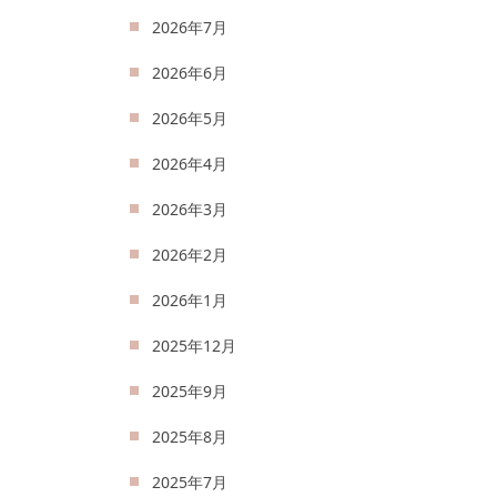
2026年7月
2026年6月
2026年5月
2026年4月
2026年3月
2026年2月
2026年1月
2025年12月
2025年9月
2025年8月
2025年7月