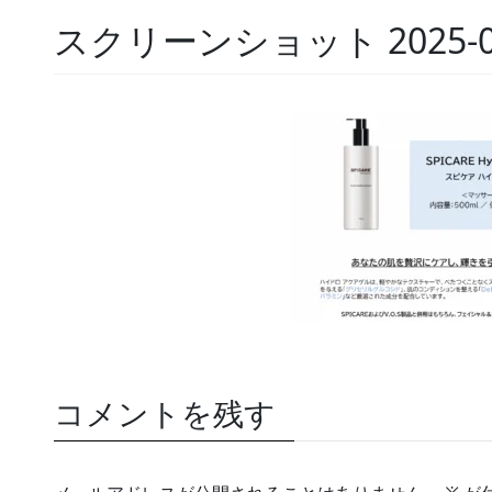
スクリーンショット 2025-06-2
コメントを残す