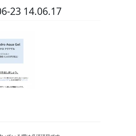
3 14.06.17