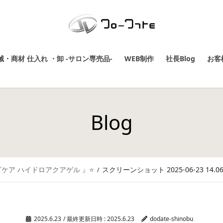
・商材 仕入れ ・卸 -サロン専売品-
WEB制作
社長Blog
お客
Blog
ケア ハイドロアクアゲル 』⭐️
スクリーンショット 2025-06-23 14.06
2025.6.23
/ 最終更新日時 :
2025.6.23
dodate-shinobu