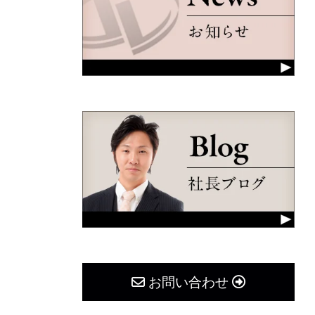
お問い合わせ